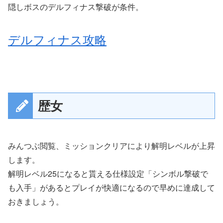
隠しボスのデルフィナス撃破が条件。
デルフィナス攻略
歴女
みんつぶ閲覧、ミッションクリアにより解明レベルが上昇
します。
解明レベル25になると貰える仕様設定「シンボル撃破で
も入手」があるとプレイが快適になるので早めに達成して
おきましょう。