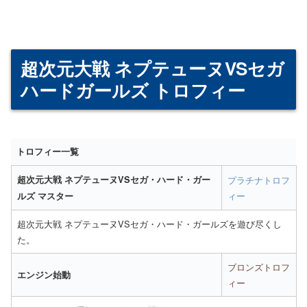
超次元大戦 ネプテューヌVSセガ
ハードガールズ トロフィー
トロフィー一覧
超次元大戦 ネプテューヌVSセガ・ハード・ガー
プラチナトロフ
ィー
ルズ マスター
超次元大戦 ネプテューヌVSセガ・ハード・ガールズを遊び尽くし
た。
ブロンズトロフ
エンジン始動
ィー