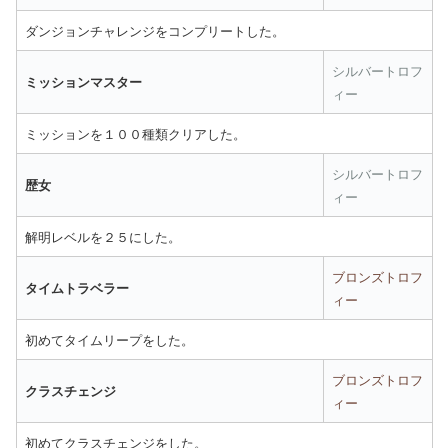
ダンジョンチャレンジをコンプリートした。
シルバートロフ
ミッションマスター
ィー
ミッションを１００種類クリアした。
シルバートロフ
歴女
ィー
解明レベルを２５にした。
ブロンズトロフ
タイムトラベラー
ィー
初めてタイムリープをした。
ブロンズトロフ
クラスチェンジ
ィー
初めてクラスチェンジをした。