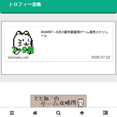
トロフィー攻略
2026年7～9月の新作家庭用ゲーム発売スケジュ
ール
2026.07.02
totoneko.net
© 2015 ととねこのゲーム攻略所.