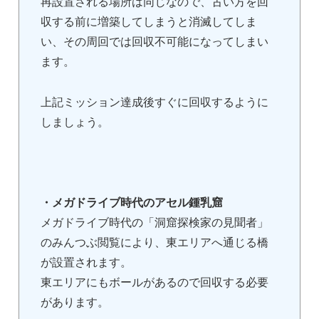
再設置される場所は同じなので、古い方を回
収する前に増築してしまうと消滅してしま
い、その周回では回収不可能になってしまい
ます。
上記ミッション達成後すぐに回収するように
しましょう。
・メガドライブ時代のアセル鍾乳窟
メガドライブ時代の「洞窟探検家の見聞者」
のみんつぶ閲覧により、東エリアへ通じる橋
が設置されます。
東エリアにもボールがあるので回収する必要
があります。