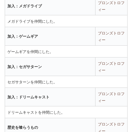
ブロンズトロフ
加入：メガドライブ
ィー
メガドライブを仲間にした。
ブロンズトロフ
加入：ゲームギア
ィー
ゲームギアを仲間にした。
ブロンズトロフ
加入：セガサターン
ィー
セガサターンを仲間にした。
ブロンズトロフ
加入：ドリームキャスト
ィー
ドリームキャストを仲間にした。
ブロンズトロフ
歴史を喰らうもの
ィー