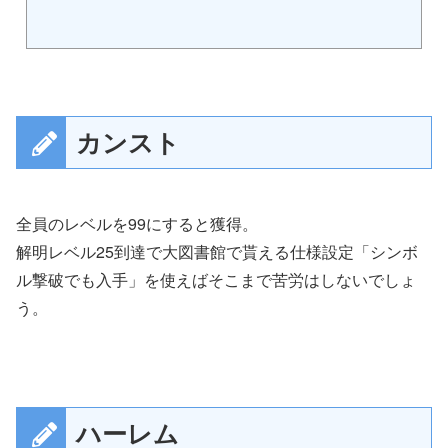
カンスト
全員のレベルを99にすると獲得。
解明レベル25到達で大図書館で貰える仕様設定「シンボ
ル撃破でも入手」を使えばそこまで苦労はしないでしょ
う。
ハーレム