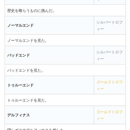
歴史を喰らうものに挑んだ。
シルバートロフ
ノーマルエンド
ィー
ノーマルエンドを見た。
シルバートロフ
バッドエンド
ィー
バッドエンドを見た。
ゴールドトロフ
トゥルーエンド
ィー
トゥルーエンドを見た。
ゴールドトロフ
デルフィナス
ィー
隠しボスのデルフィナスを倒した。