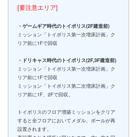
[要注意エリア]
・ゲームギア時代のトイポリス(2F建造前)
ミッション「トイポリス第一次増床計画」ク
リア前に1Fで回収
・ドリキャス時代のトイポリス(2F,3F建造前)
ミッション「トイポリス第一次増床計画」ク
リア前に1Fで回収
ミッション「トイポリス第二次増床計画」ク
リア前に1F、2Fで回収。
トイポリスのフロア増築ミッションをクリア
すると全フロアにおいてメダル、ボールが再
設置されます。