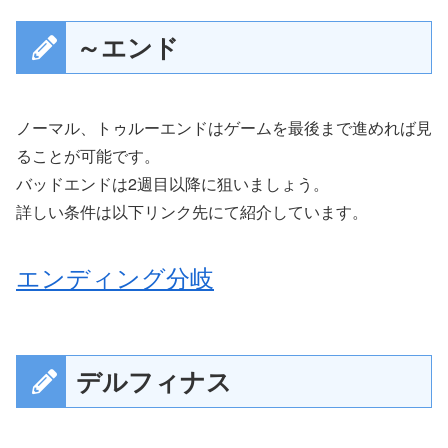
～エンド
ノーマル、トゥルーエンドはゲームを最後まで進めれば見
ることが可能です。
バッドエンドは2週目以降に狙いましょう。
詳しい条件は以下リンク先にて紹介しています。
エンディング分岐
デルフィナス