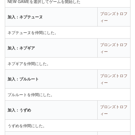
NEW GAMEを選択してゲームを開始した
ブロンズトロフ
加入：ネプテューヌ
ィー
ネプテューヌを仲間にした。
ブロンズトロフ
加入：ネプギア
ィー
ネプギアを仲間にした。
ブロンズトロフ
加入：プルルート
ィー
プルルートを仲間にした。
ブロンズトロフ
加入：うずめ
ィー
うずめを仲間にした。