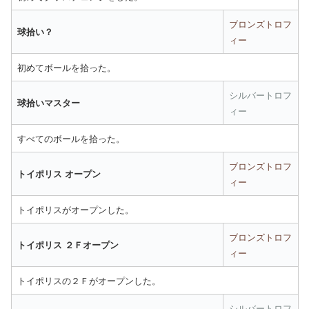
ブロンズトロフ
球拾い？
ィー
初めてボールを拾った。
シルバートロフ
球拾いマスター
ィー
すべてのボールを拾った。
ブロンズトロフ
トイポリス オープン
ィー
トイポリスがオープンした。
ブロンズトロフ
トイポリス ２Ｆオープン
ィー
トイポリスの２Ｆがオープンした。
シルバートロフ