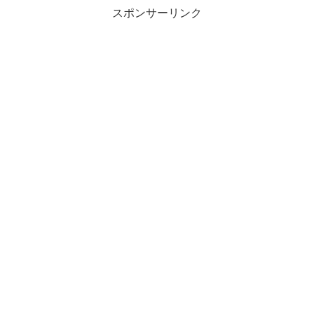
スポンサーリンク