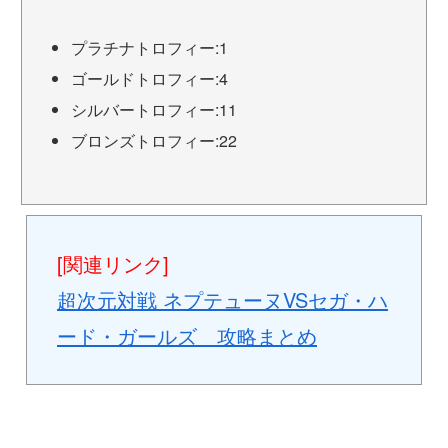
プラチナトロフィー:1
ゴールドトロフィー:4
シルバートロフィー:11
ブロンズトロフィー:22
[関連リンク]
超次元対戦 ネプテューヌVSセガ・ハ
ード・ガールズ 攻略まとめ