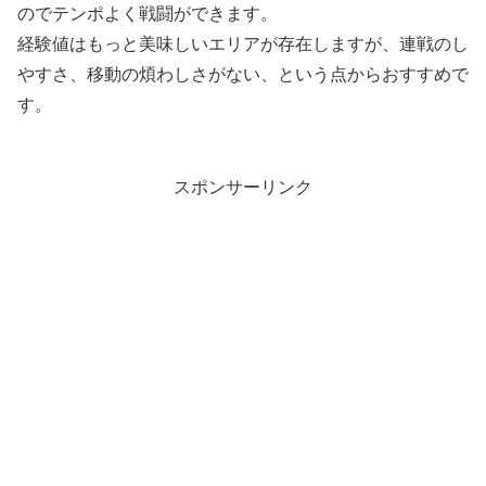
のでテンポよく戦闘ができます。
経験値はもっと美味しいエリアが存在しますが、連戦のし
やすさ、移動の煩わしさがない、という点からおすすめで
す。
スポンサーリンク