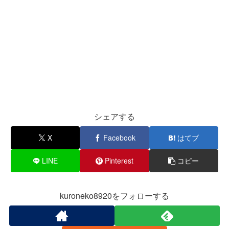
シェアする
X
Facebook
はてブ
LINE
Pinterest
コピー
kuroneko8920をフォローする