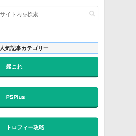
人気記事カテゴリー
艦これ
PSPlus
トロフィー攻略