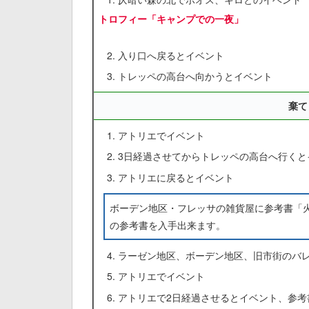
トロフィー「キャンプでの一夜」
入り口へ戻るとイベント
トレッペの高台へ向かうとイベント
棄て
アトリエでイベント
3日経過させてからトレッペの高台へ行くと
アトリエに戻るとイベント
ボーデン地区・フレッサの雑貨屋に参考書「
の参考書を入手出来ます。
ラーゼン地区、ボーデン地区、旧市街のバ
アトリエでイベント
アトリエで2日経過させるとイベント、参考