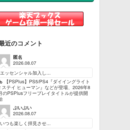
最近のコメント
匿名
2026.08.07
エッセンシャル加入し...
【PSPlus】PS5/PS4『ダイイングライト
2 ステイ ヒューマン』などが登場、2026年8
月のPSPlusフリープレイタイトルが提供開
始
ぷいぷい
2026.08.07
いつも楽しく拝見させ...