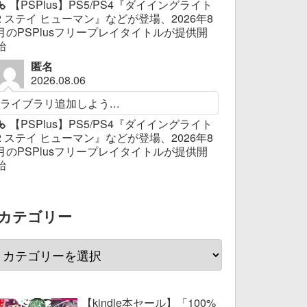
【PSPlus】PS5/PS4『ダイイングライト
2 ステイ ヒューマン』などが登場、2026年8
月のPSPlusフリープレイタイトルが提供開
始
匿名
2026.08.06
ライブラリ追加しよう...
【PSPlus】PS5/PS4『ダイイングライト
2 ステイ ヒューマン』などが登場、2026年8
月のPSPlusフリープレイタイトルが提供開
始
カテゴリー
【kindle本セール】「100%