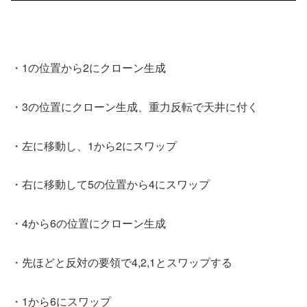
・1の位置から2にクローン生成
・3の位置にクローン生成、重力反転で天井に付く
・左に移動し、1から2にスワップ
・右に移動して5の位置から4にスワップ
・4から6の位置にクローン生成
・先ほどと反対の要領で4,2,1とスワップする
・1から6にスワップ