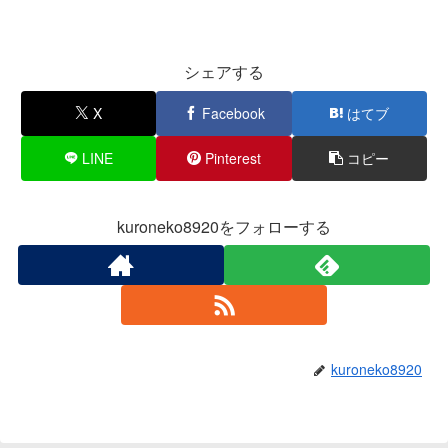
シェアする
X
Facebook
はてブ
LINE
Pinterest
コピー
kuroneko8920をフォローする
kuroneko8920