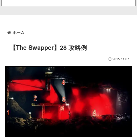
ホーム
【The Swapper】28 攻略例
2015.11.07