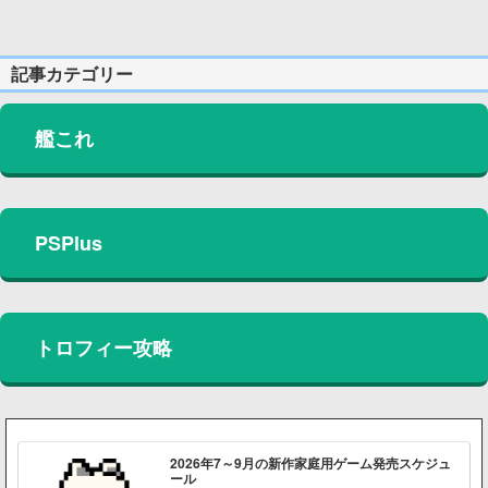
記事カテゴリー
艦これ
PSPlus
トロフィー攻略
2026年7～9月の新作家庭用ゲーム発売スケジュ
ール