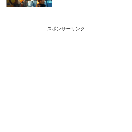
スポンサーリンク