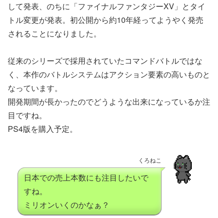
して発表、のちに「ファイナルファンタジーXV」とタイ
トル変更が発表。初公開から約10年経ってようやく発売
されることになりました。
従来のシリーズで採用されていたコマンドバトルではな
く、本作のバトルシステムはアクション要素の高いものと
なっています。
開発期間が長かったのでどうような出来になっているか注
目ですね。
PS4版を購入予定。
くろねこ
日本での売上本数にも注目したいで
すね。
ミリオンいくのかなぁ？