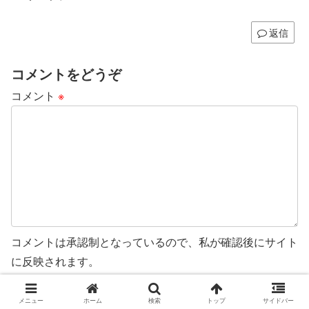
返信
コメントをどうぞ
コメント
※
コメントは承認制となっているので、私が確認後にサイト
に反映されます。
名前
メニュー
ホーム
検索
トップ
サイドバー