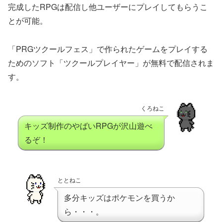
完成したRPGは配信し他ユーザーにプレイしてもらうこ
とが可能。
「PRGツクールフェス」で作られたゲームをプレイする
ためのソフト「ツクールプレイヤー」が無料で配信されま
す。
くろねこ
キッズ制作のやばいRPGが沢山遊べ
るぞ！
ととねこ
多分キッズはポケモンを買うか
ら・・・。