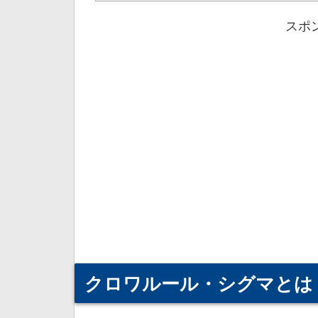
スポ
クロワルール・シグマとは