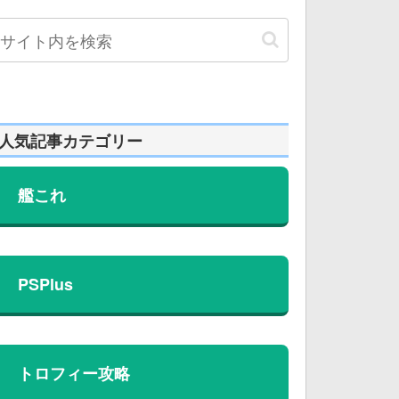
人気記事カテゴリー
艦これ
PSPlus
トロフィー攻略