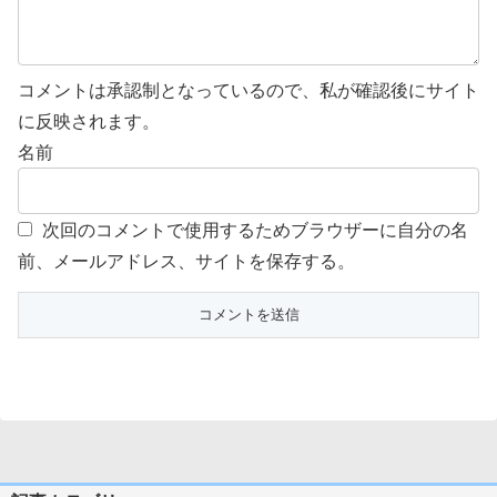
コメントは承認制となっているので、私が確認後にサイト
に反映されます。
名前
次回のコメントで使用するためブラウザーに自分の名
前、メールアドレス、サイトを保存する。