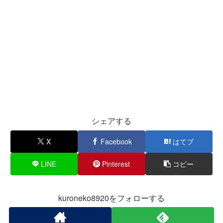
シェアする
X
Facebook
はてブ
LINE
Pinterest
コピー
kuroneko8920をフォローする