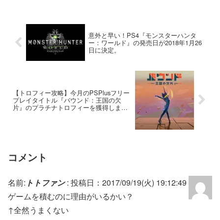
意外と早い！PS4『モンスターハンタ
ー：ワールド』の発売日が2018年1月26
日に決定。
【トロフィー攻略】今月のPSPlusフリー
プレイタイトル『バウンド：王国の欠
片』のプラチナトロフィーを獲得しまし
た。
コメント
名前:
トトファン
:
投稿日：2017/09/19(火) 19:12:49
ゲームを積むのに理由がいるかい？
↑全然うまくない