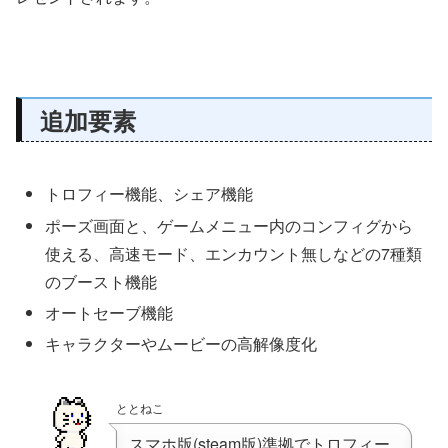
追加要素
トロフィー機能、シェア機能
ポーズ画面と、ゲームメニュー内のコンフィグから
使える、高速モード、エンカウント無しなどの7種類
のブースト機能
オートセーブ機能
キャラクターやムービーの高解像度化
ととねこ
スマホ版(steam版)準拠でトロフィー