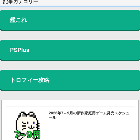
記事カテゴリー
艦これ
PSPlus
トロフィー攻略
2026年7～9月の新作家庭用ゲーム発売スケジュ
ール