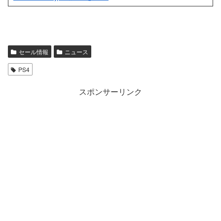
セール情報
ニュース
PS4
スポンサーリンク