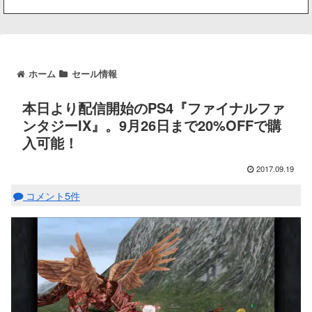
ホーム
セール情報
本日より配信開始のPS4『ファイナルファ
ンタジーIX』。9月26日まで20%OFFで購
入可能！
2017.09.19
コメント5件