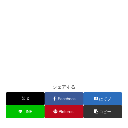
シェアする
X
Facebook
はてブ
LINE
Pinterest
コピー