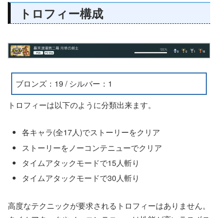
トロフィー構成
ブロンズ：19 / シルバー：1
トロフィーは以下のように分類出来ます。
各キャラ(全17人)でストーリーをクリア
ストーリーをノーコンテニューでクリア
タイムアタックモードで15人斬り
タイムアタックモードで30人斬り
高度なテクニックが要求されるトロフィーはありません。