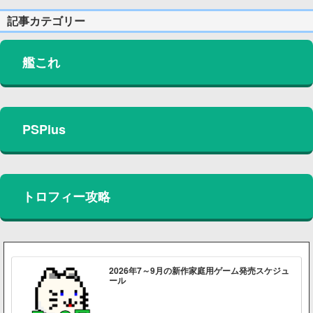
記事カテゴリー
艦これ
PSPlus
トロフィー攻略
2026年7～9月の新作家庭用ゲーム発売スケジュ
ール