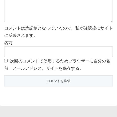
コメントは承認制となっているので、私が確認後にサイト
に反映されます。
名前
次回のコメントで使用するためブラウザーに自分の名
前、メールアドレス、サイトを保存する。