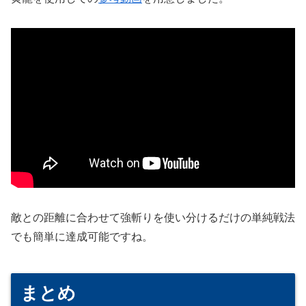
敵との距離に合わせて強斬りを使い分けるだけの単純戦法
でも簡単に達成可能ですね。
まとめ