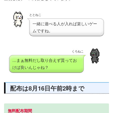
ととねこ
一緒に遊べる人が入れば楽しいゲー
ムですね。
くろねこ
…まぁ無料だし取り合えず貰ってお
けば良いんじゃね？
配布は8月16日午前2時まで
無料配布期間