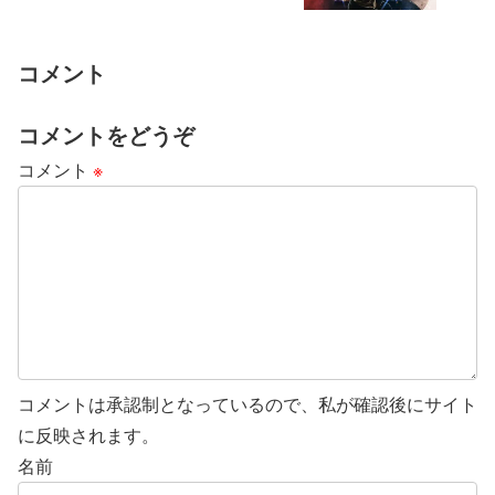
コメント
コメントをどうぞ
コメント
※
コメントは承認制となっているので、私が確認後にサイト
に反映されます。
名前