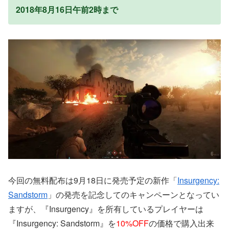
2018年8月16日午前2時まで
今回の無料配布は9月18日に発売予定の新作「
Insurgency:
Sandstorm
」の発売を記念してのキャンペーンとなってい
ますが、『Insurgency』を所有しているプレイヤーは
『Insurgency: Sandstorm』を
10%OFF
の価格で購入出来