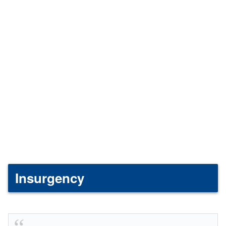
Insurgency