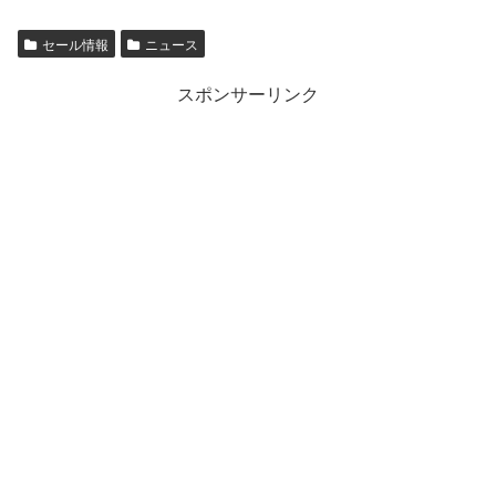
セール情報
ニュース
スポンサーリンク