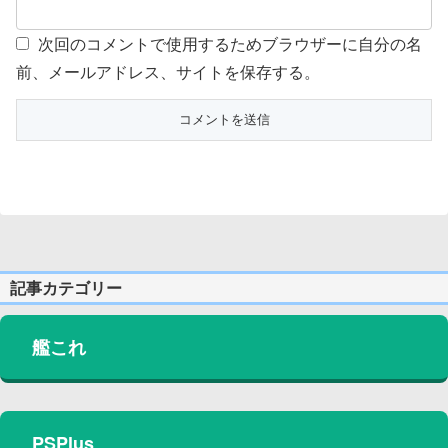
次回のコメントで使用するためブラウザーに自分の名
前、メールアドレス、サイトを保存する。
記事カテゴリー
艦これ
PSPlus