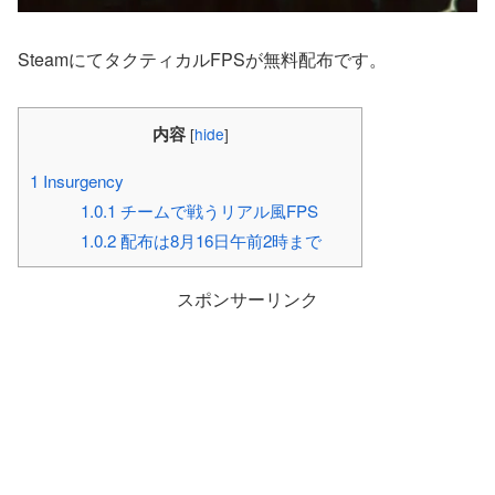
SteamにてタクティカルFPSが無料配布です。
内容
[
hide
]
1
Insurgency
1.0.1
チームで戦うリアル風FPS
1.0.2
配布は8月16日午前2時まで
スポンサーリンク