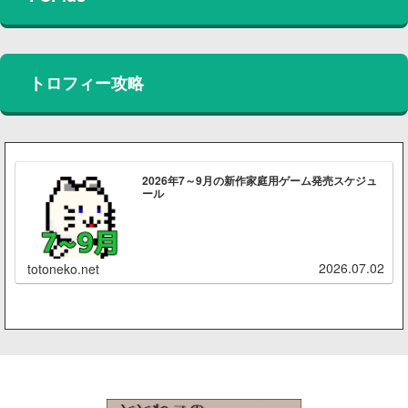
トロフィー攻略
2026年7～9月の新作家庭用ゲーム発売スケジュ
ール
2026.07.02
totoneko.net