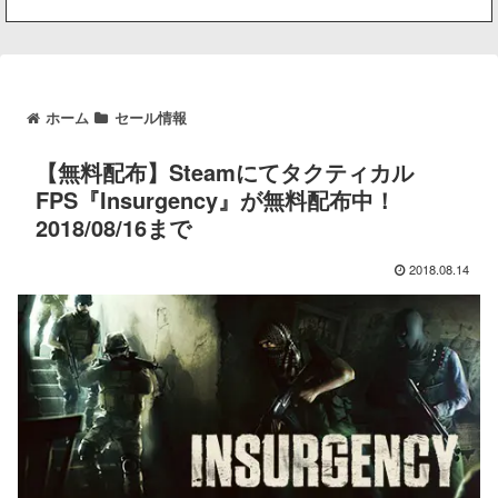
ホーム
セール情報
【無料配布】Steamにてタクティカル
FPS『Insurgency』が無料配布中！
2018/08/16まで
2018.08.14