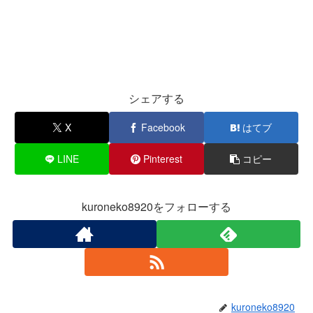
シェアする
X
Facebook
はてブ
LINE
Pinterest
コピー
kuroneko8920をフォローする
kuroneko8920