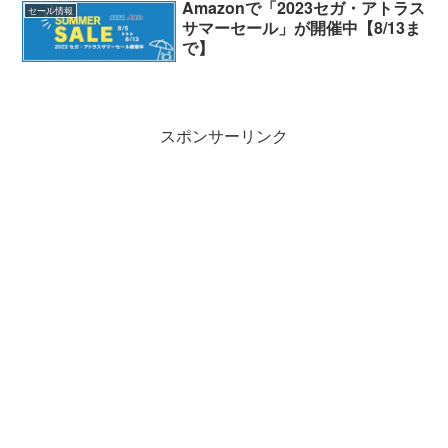
Amazonで「2023セガ・アトラス
セール情報
サマーセール」が開催中【8/13ま
で】
スポンサーリンク