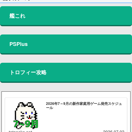
艦これ
PSPlus
トロフィー攻略
2026年7～9月の新作家庭用ゲーム発売スケジュ
ール
2026.07.02
totoneko.net