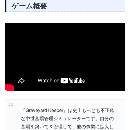
ゲーム概要
『Graveyard Keeper』は史上もっとも不正確
な中世墓場管理シミュレーターです。自分の
墓場を築いて＆管理して、他の事業に拡大し