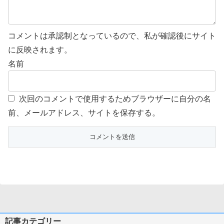
コメントは承認制となっているので、私が確認後にサイト
に反映されます。
名前
次回のコメントで使用するためブラウザーに自分の名
前、メールアドレス、サイトを保存する。
記事カテゴリー