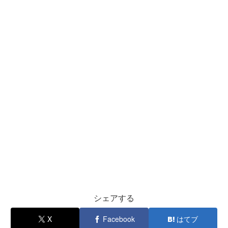
シェアする
X
Facebook
はてブ