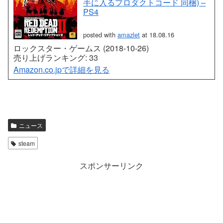
手に入るプロダクトコード 同梱) –
PS4
posted with
amazlet
at 18.08.16
ロックスター・ゲームス (2018-10-26)
売り上げランキング: 33
Amazon.co.jpで詳細を見る
ニュース
steam
スポンサーリンク