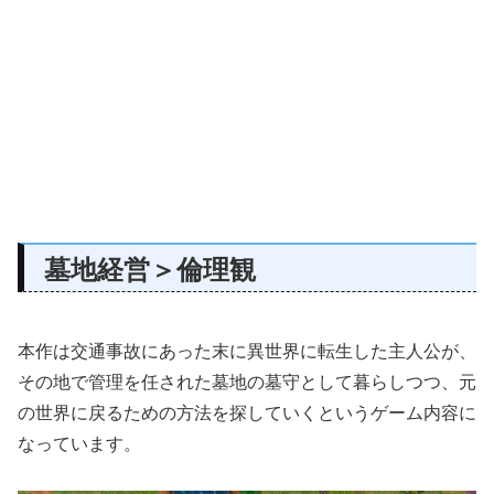
墓地経営＞倫理観
本作は交通事故にあった末に異世界に転生した主人公が、
その地で管理を任された墓地の墓守として暮らしつつ、元
の世界に戻るための方法を探していくというゲーム内容に
なっています。