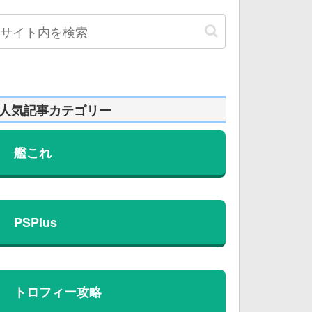
人気記事カテゴリー
艦これ
PSPlus
トロフィー攻略