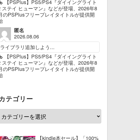
【PSPlus】PS5/PS4『ダイイングライト
2 ステイ ヒューマン』などが登場、2026年8
月のPSPlusフリープレイタイトルが提供開
始
匿名
2026.08.06
ライブラリ追加しよう...
【PSPlus】PS5/PS4『ダイイングライト
2 ステイ ヒューマン』などが登場、2026年8
月のPSPlusフリープレイタイトルが提供開
始
カテゴリー
【kindle本セール】「100%