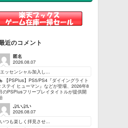
最近のコメント
匿名
2026.08.07
エッセンシャル加入し...
【PSPlus】PS5/PS4『ダイイングライト
2 ステイ ヒューマン』などが登場、2026年8
月のPSPlusフリープレイタイトルが提供開
始
ぷいぷい
2026.08.07
いつも楽しく拝見させ...