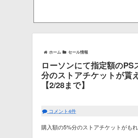
ホーム
セール情報
ローソンにて指定額のPS
分のストアチケットが貰
【2/28まで】
コメント4件
購入額の5%分のストアチケットがも