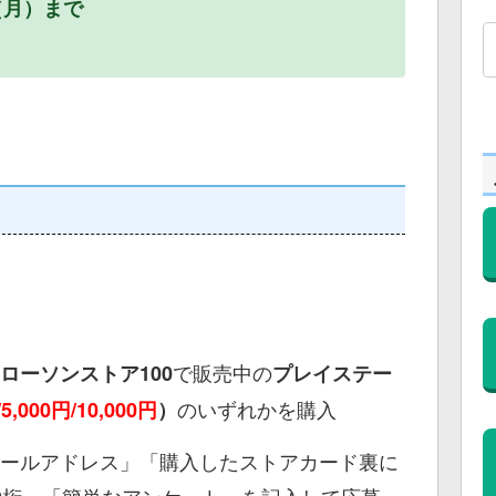
（月）まで
で販売中の
ローソンストア100
プレイステー
のいずれかを購入
/5,000円/10,000円
）
ールアドレス」「購入したストアカード裏に
9桁」「簡単なアンケート」を記入して応募