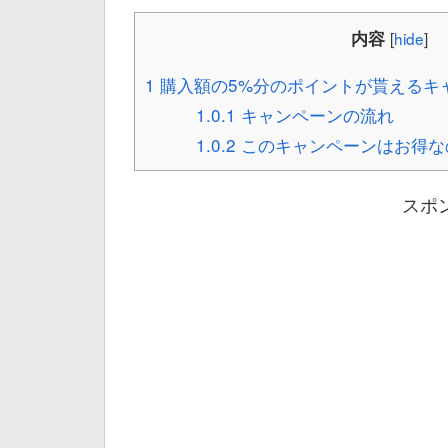
内容
[
hide
]
1
購入額の5%分のポイントが貰えるキ
1.0.1
キャンペーンの流れ
1.0.2
このキャンペーンはお得な
スポ