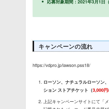
応募対象期間：2021年3月1日
キャンペーンの流れ
https://vdpro.jp/lawson.pss18/
ローソン、ナチュラルローソン、
ション ストアチケット（
3,000円
上記キャンペーンサイトにて「メ
記載されたバーコード番号末尾1