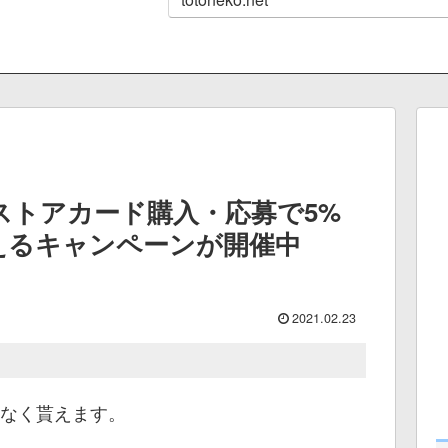
ストアカード購入・応募で5%
えるキャンペーンが開催中
2021.02.23
れなく貰えます。