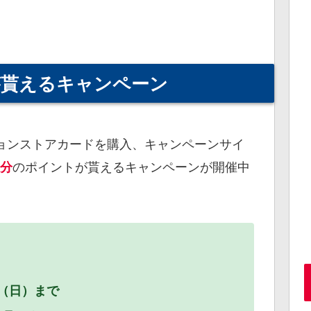
が貰えるキャンペーン
ョンストアカードを購入、キャンペーンサイ
のポイントが貰えるキャンペーンが開催中
%分
日（日）まで