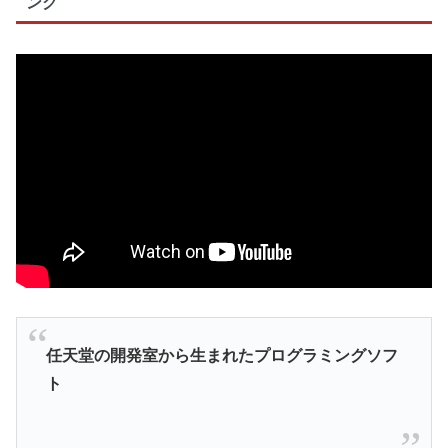
ング
任天堂の開発室から生まれたプログラミングソフ
ト