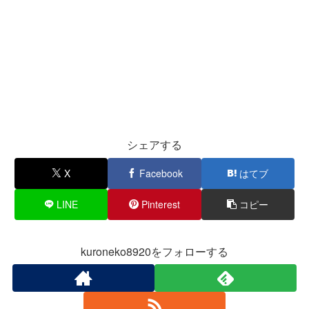
シェアする
X
Facebook
はてブ
LINE
Pinterest
コピー
kuroneko8920をフォローする