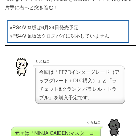
片手に右へと突き進む！
※PS4/Vita版は6月24日発売予定
※PS4/Vita版はクロスバイに対応していません
ととねこ
今回は「FF7Rインターグレード（ア
ップグレード＋DLC購入）」と「ラ
チェット&クランク パラレル・トラ
ブル」を購入予定です。
くろねこ
元々は「NINJA GAIDEN:マスターコ