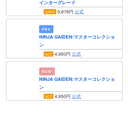
インターグレード
9,878円
公式
ARPG
PS4
NINJA GAIDEN:マスターコレクショ
ン
4,950円
公式
ACT
NSW
NINJA GAIDEN:マスターコレクショ
ン
4,950円
公式
ACT