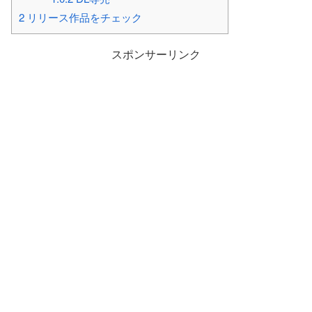
2
リリース作品をチェック
スポンサーリンク