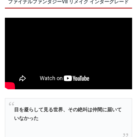
ファイナルファンタジーVII リメイク インターグレード
目を凝らして見る世界、その絶叫は仲間に届いて
いなかった