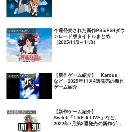
今週発売された新作PS5/PS4ダウ
今週発売の新作ゲーム
ンロード版タイトルまとめ
（2025/11/2～11/8）
【新作ゲーム紹介】「Karous」
今週発売の新作ゲーム
など、2025年11月4週発売の新作
ゲーム紹介
【新作ゲーム紹介】
今週発売の新作ゲーム
Switch「LIVE A LIVE」など、
2022年7月第3週発売の新作ゲー
ム紹介