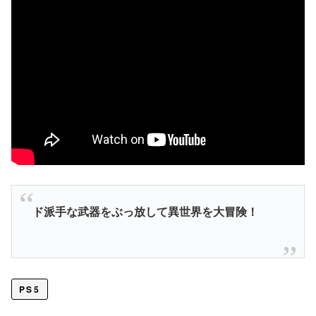
ド派手な武器をぶっ放して異世界を大冒険！
PS5