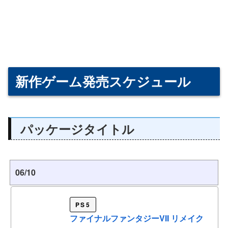
新作ゲーム発売スケジュール
パッケージタイトル
06/10
PS5
ファイナルファンタジーVII リメイク