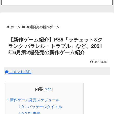
ホーム
今週発売の新作ゲーム
【新作ゲーム紹介】PS5「ラチェット&ク
ランク パラレル・トラブル」など、2021
年6月第2週発売の新作ゲーム紹介
2021.06.06
コメント13件
内容
[
hide
]
1
新作ゲーム発売スケジュール
1.0.1
パッケージタイトル
1.0.2
DL専売