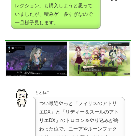
レクション」も購入しようと思って
いましたが、積みゲー多すぎなので
一旦様子見します。
ととねこ
つい最近やっと「フィリスのアトリ
エDX」と「リディー＆スールのアト
リエDX」のトロコン＆やり込みが終
わった位で、ニーアやルーンファク