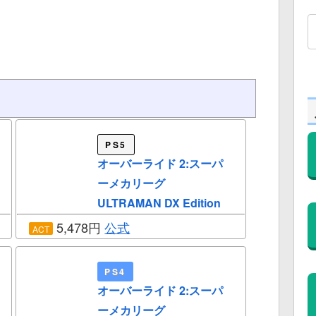
PS5
オーバーライド 2:スーパ
ーメカリーグ
ULTRAMAN DX Edition
5,478円
公式
ACT
PS4
オーバーライド 2:スーパ
ーメカリーグ