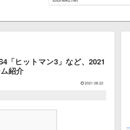
S4「ヒットマン3」など、2021
ーム紹介
2021.08.22