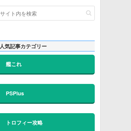
人気記事カテゴリー
艦これ
PSPlus
トロフィー攻略