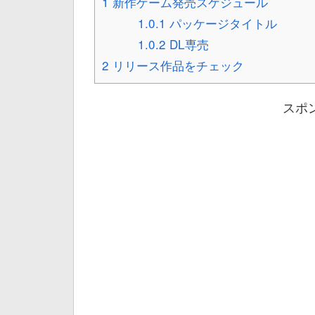
1
新作ゲーム発売スケジュール
1.0.1
パッケージタイトル
1.0.2
DL専売
2
リリース作品をチェック
スポ