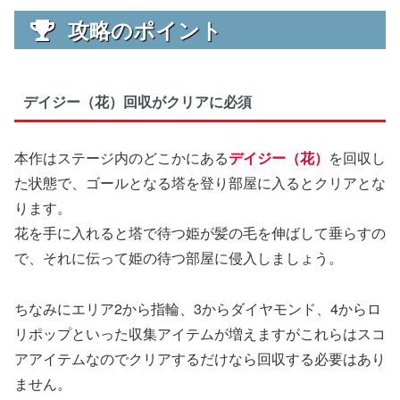
攻略のポイント
デイジー（花）回収がクリアに必須
本作はステージ内のどこかにある
デイジー（花）
を回収し
た状態で、ゴールとなる塔を登り部屋に入るとクリアとな
ります。
花を手に入れると塔で待つ姫が髪の毛を伸ばして垂らすの
で、それに伝って姫の待つ部屋に侵入しましょう。
ちなみにエリア2から指輪、3からダイヤモンド、4からロ
リポップといった収集アイテムが増えますがこれらはスコ
アアイテムなのでクリアするだけなら回収する必要はあり
ません。