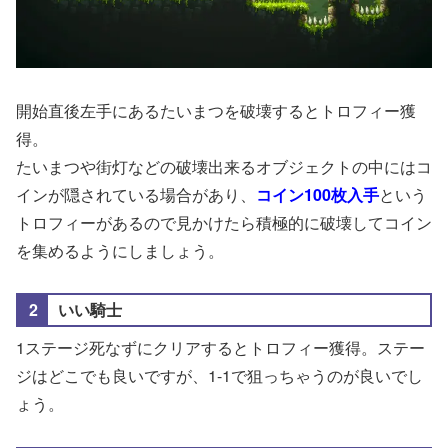
開始直後左手にあるたいまつを破壊するとトロフィー獲
得。
たいまつや街灯などの破壊出来るオブジェクトの中にはコ
インが隠されている場合があり、
コイン100枚入手
という
トロフィーがあるので見かけたら積極的に破壊してコイン
を集めるようにしましょう。
いい騎士
1ステージ死なずにクリアするとトロフィー獲得。ステー
ジはどこでも良いですが、1-1で狙っちゃうのが良いでし
ょう。