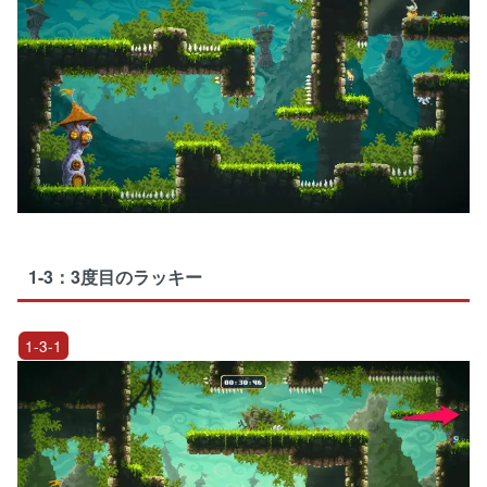
1-3：3度目のラッキー
1-3-1