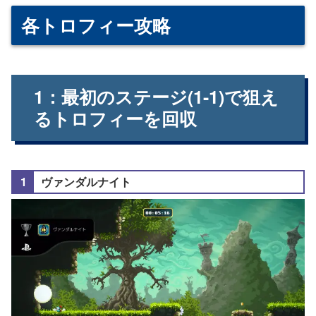
各トロフィー攻略
1：最初のステージ(1-1)で狙え
るトロフィーを回収
ヴァンダルナイト