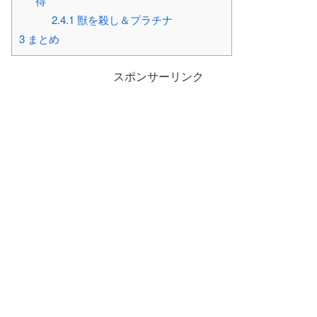
得
2.4.1
獣を殺し＆プラチナ
3
まとめ
スポンサーリンク