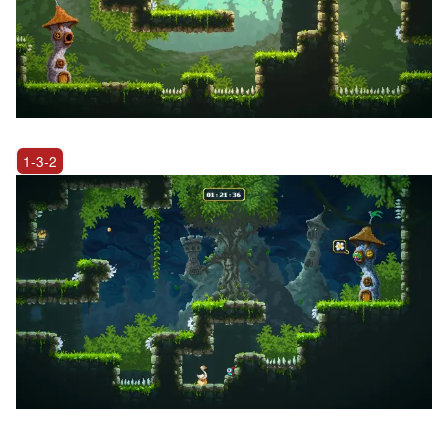
1-3-2