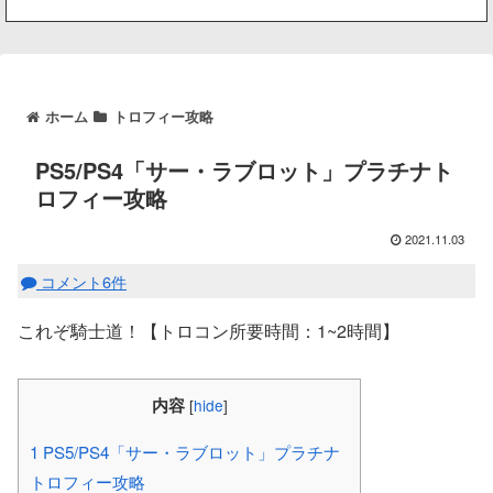
ホーム
トロフィー攻略
PS5/PS4「サー・ラブロット」プラチナト
ロフィー攻略
2021.11.03
コメント6件
これぞ騎士道！【トロコン所要時間：1~2時間】
内容
[
hide
]
1
PS5/PS4「サー・ラブロット」プラチナ
トロフィー攻略