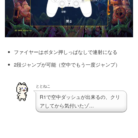
ファイヤーはボタン押しっぱなしで連射になる
2段ジャンプが可能（空中でもう一度ジャンプ）
ととねこ
R1で空中ダッシュが出来るの、クリ
アしてから気付いたゾ…