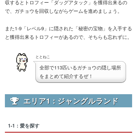
収するとトロフィー「ダッグアタック」を獲得出来るの
で、ガチョウを回収しながらゲームを進めましょう。
また1-9「レベル9」に隠された「秘密の宝物」を入手する
と獲得出来るトロフィーがあるので、そちらも忘れずに。
ととねこ
全部で113匹いるガチョウの隠し場所
をまとめて紹介するぜ！
エリア1：ジャングルランド
1-1：愛を探す