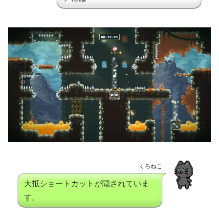
くろねこ
大抵ショートカットが隠されていま
す。