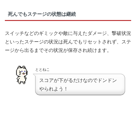
死んでもステージの状態は継続
スイッチなどのギミックや敵に与えたダメージ、撃破状況
といったステージの状況は死んでもリセットされず、ステ
ージから出るまでその状況が保存され続けます。
ととねこ
スコアが下がるだけなのでドンドン
やられよう！