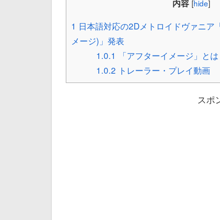
内容
[
hide
]
1
日本語対応の2Dメトロイドヴァニア「Af
メージ)」発表
1.0.1
「アフターイメージ」とは
1.0.2
トレーラー・プレイ動画
スポ