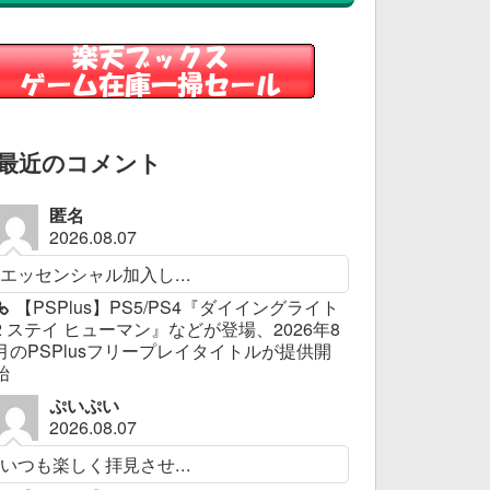
最近のコメント
匿名
2026.08.07
エッセンシャル加入し...
【PSPlus】PS5/PS4『ダイイングライト
2 ステイ ヒューマン』などが登場、2026年8
月のPSPlusフリープレイタイトルが提供開
始
ぷいぷい
2026.08.07
いつも楽しく拝見させ...