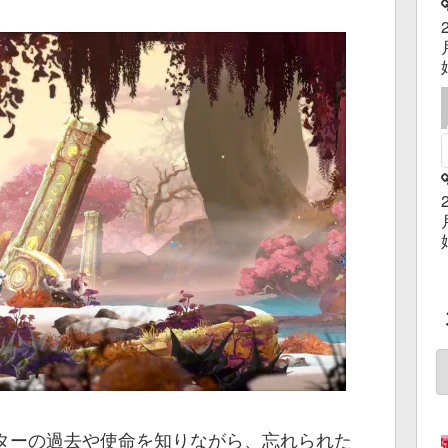
ターの過去や使命を知りながら、忘れられた