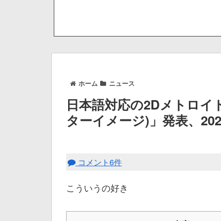
ホーム
ニュース
日本語対応の2Dメトロイドヴ
ターイメージ)」発表、20
コメント6件
こういうの好き