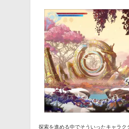
探索を進める中でそういったキャラク