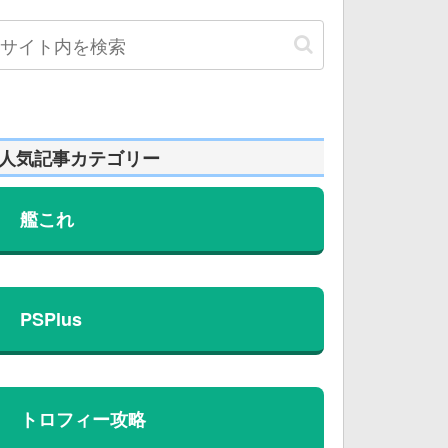
人気記事カテゴリー
艦これ
PSPlus
トロフィー攻略