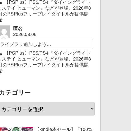
【PSPlus】PS5/PS4『ダイイングライト
2 ステイ ヒューマン』などが登場、2026年8
月のPSPlusフリープレイタイトルが提供開
始
匿名
2026.08.06
ライブラリ追加しよう...
【PSPlus】PS5/PS4『ダイイングライト
2 ステイ ヒューマン』などが登場、2026年8
月のPSPlusフリープレイタイトルが提供開
始
カテゴリー
【kindle本セール】「100%