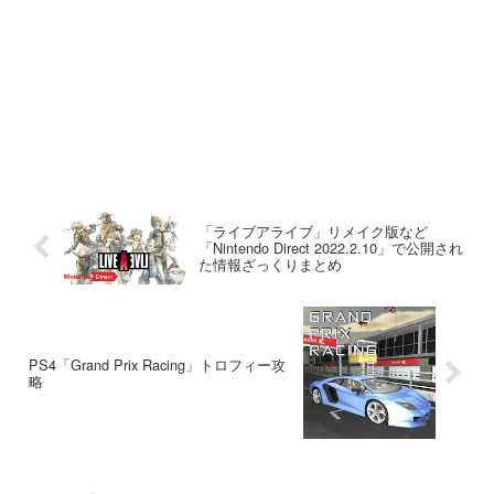
「ライブアライブ」リメイク版など
「Nintendo Direct 2022.2.10」で公開され
た情報ざっくりまとめ
PS4「Grand Prix Racing」トロフィー攻
略