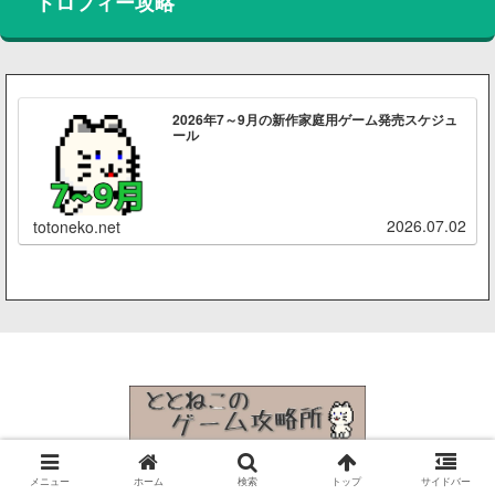
トロフィー攻略
2026年7～9月の新作家庭用ゲーム発売スケジュ
ール
2026.07.02
totoneko.net
© 2015 ととねこのゲーム攻略所.
メニュー
ホーム
検索
トップ
サイドバー