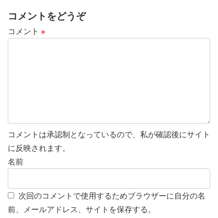
コメントをどうぞ
コメント
※
コメントは承認制となっているので、私が確認後にサイト
に反映されます。
名前
次回のコメントで使用するためブラウザーに自分の名
前、メールアドレス、サイトを保存する。