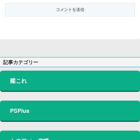
記事カテゴリー
艦これ
PSPlus