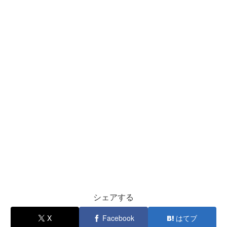
シェアする
X
Facebook
はてブ