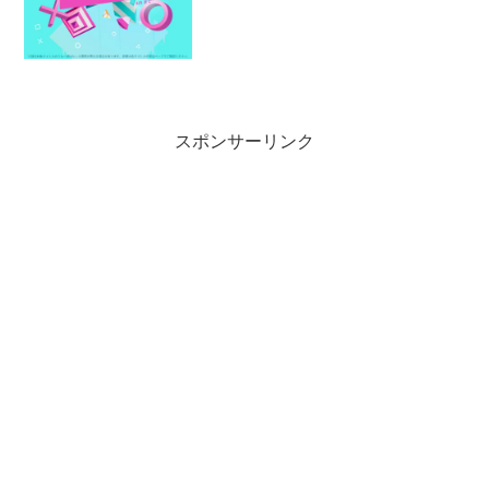
スポンサーリンク