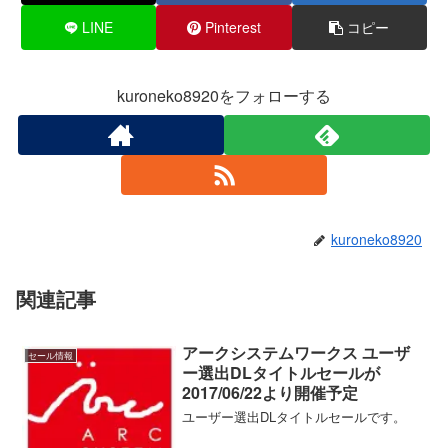
LINE
Pinterest
コピー
kuroneko8920をフォローする
kuroneko8920
関連記事
アークシステムワークス ユーザ
セール情報
ー選出DLタイトルセールが
2017/06/22より開催予定
ユーザー選出DLタイトルセールです。