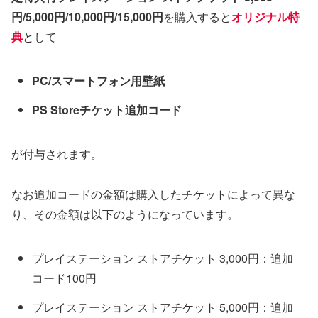
円/5,000円/10,000円/15,000円
を購入すると
オリジナル特
典
として
PC/スマートフォン用壁紙
PS Storeチケット追加コード
が付与されます。
なお追加コードの金額は購入したチケットによって異な
り、その金額は以下のようになっています。
プレイステーション ストアチケット 3,000円：追加
コード100円
プレイステーション ストアチケット 5,000円：追加