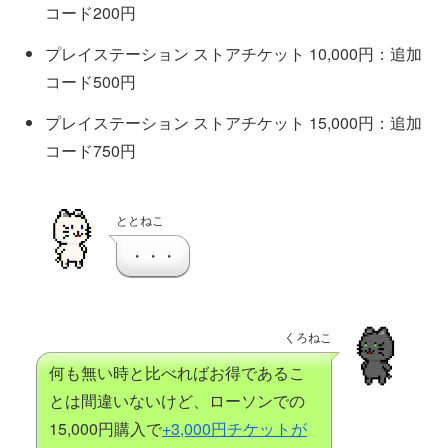
コード200円
プレイステーション ストアチケット 10,000円：追加
コード500円
プレイステーション ストアチケット 15,000円：追加
コード750円
ととねこ
・・・
くろねこ
何も無い時と比べればお得であるこ
とは間違いないけど、ローソンでの
15,000円購入で
+3,000円チケットが