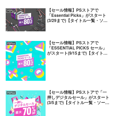
【セール情報】PSストアで
PSPlus
「Essential Picks」がスタート
(3/29まで)【タイトル一覧・ソー
ト機能付き】
【セール情報】PSストアで
PSPlus
「ESSENTIAL PICKS セール」
がスタート(9/15まで)【タイトル
一覧・ソート機能付き】
【セール情報】PSストアで「一
PSPlus
押しデジタルセール」がスタート
(3/5まで)【タイトル一覧・ソート
機能付き】