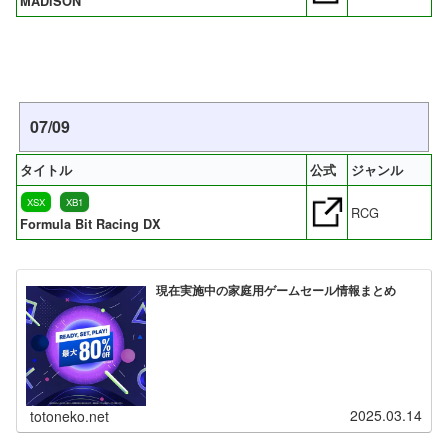
MADiSON
07/09
タイトル
公式
ジャンル
XSX
XB1
RCG
Formula Bit Racing DX
現在実施中の家庭用ゲームセール情報まとめ
2025.03.14
totoneko.net