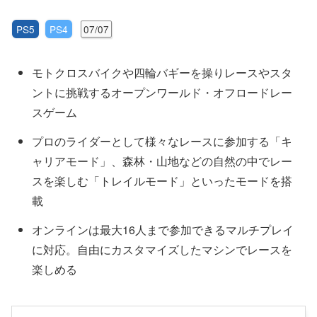
PS5
PS4
07/07
モトクロスバイクや四輪バギーを操りレースやスタ
ントに挑戦するオープンワールド・オフロードレー
スゲーム
プロのライダーとして様々なレースに参加する「キ
ャリアモード」、森林・山地などの自然の中でレー
スを楽しむ「トレイルモード」といったモードを搭
載
オンラインは最大16人まで参加できるマルチプレイ
に対応。自由にカスタマイズしたマシンでレースを
楽しめる