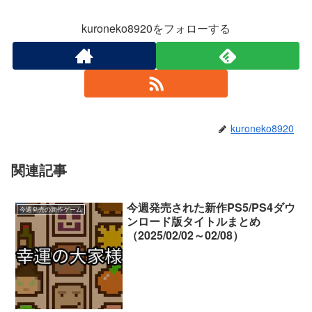
kuroneko8920をフォローする
kuroneko8920
関連記事
今週発売された新作PS5/PS4ダウ
今週発売の新作ゲーム
ンロード版タイトルまとめ
（2025/02/02～02/08）