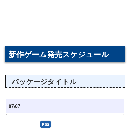
新作ゲーム発売スケジュール
パッケージタイトル
07/07
PS5