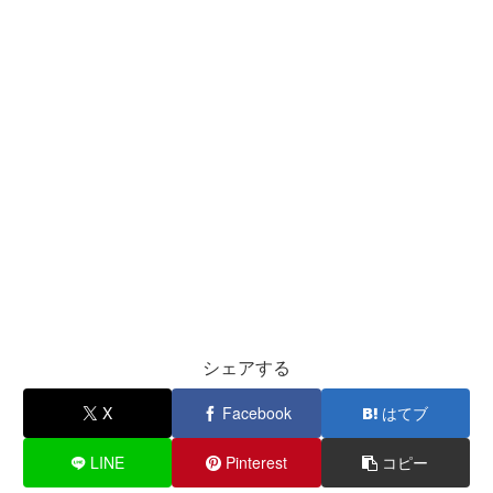
シェアする
X
Facebook
はてブ
LINE
Pinterest
コピー