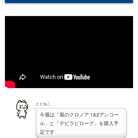
ととねこ
今週は「風のクロノア 1&2アンコー
ル」と「デビラビローグ」を購入予
定です