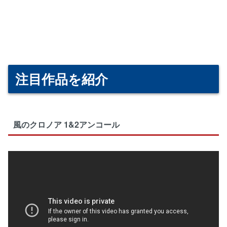
注目作品を紹介
風のクロノア 1&2アンコール