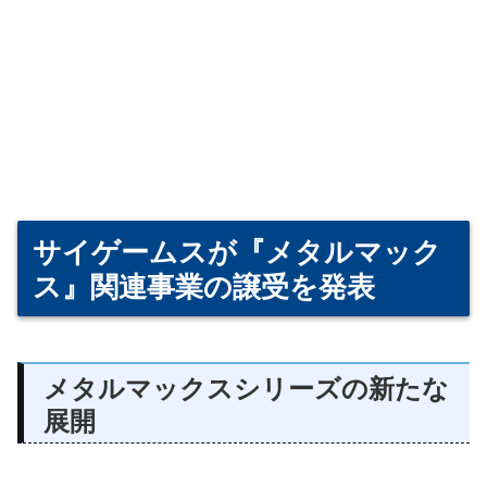
サイゲームスが『メタルマック
ス』関連事業の譲受を発表
メタルマックスシリーズの新たな
展開