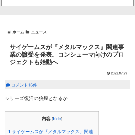
ホーム
ニュース
サイゲームスが『メタルマックス』関連事
業の譲受を発表。コンシューマ向けのプロ
ジェクトも始動へ
2022.07.29
コメント16件
シリーズ復活の狼煙となるか
内容
[
hide
]
1
サイゲームスが『メタルマックス』関連