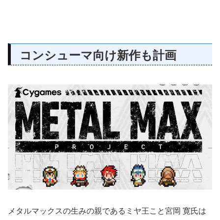
コンシューマ向け新作も計画
メタルマックスの生みの親であるミヤ王こと宮岡 寛氏は