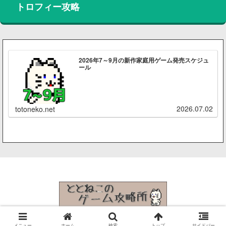
トロフィー攻略
2026年7～9月の新作家庭用ゲーム発売スケジュ
ール
2026.07.02
totoneko.net
© 2015 ととねこのゲーム攻略所.
メニュー
ホーム
検索
トップ
サイドバー