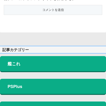
記事カテゴリー
艦これ
PSPlus