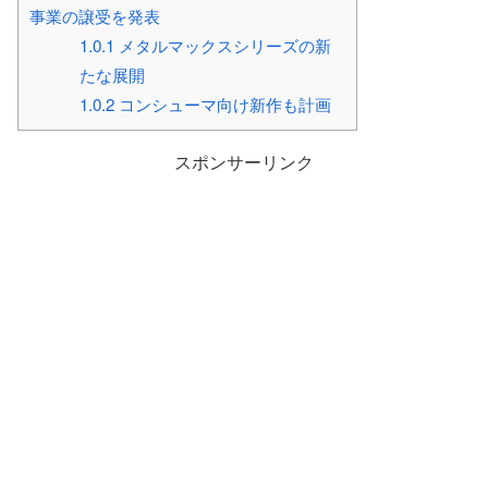
事業の譲受を発表
1.0.1
メタルマックスシリーズの新
たな展開
1.0.2
コンシューマ向け新作も計画
スポンサーリンク