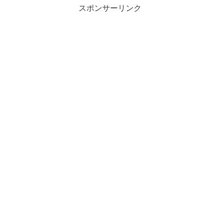
スポンサーリンク