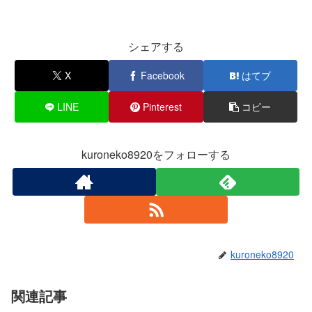
シェアする
X
Facebook
はてブ
LINE
Pinterest
コピー
kuroneko8920をフォローする
kuroneko8920
関連記事