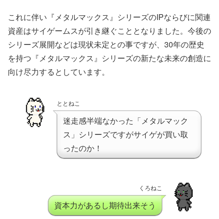
これに伴い『メタルマックス』シリーズのIPならびに関連
資産はサイゲームスが引き継ぐこととなりました。今後の
シリーズ展開などは現状未定との事ですが、30年の歴史
を持つ『メタルマックス』シリーズの新たな未来の創造に
向け尽力するとしています。
ととねこ
迷走感半端なかった「メタルマック
ス」シリーズですがサイゲが買い取
ったのか！
くろねこ
資本力があるし期待出来そう