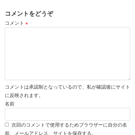
コメントをどうぞ
コメント
※
コメントは承認制となっているので、私が確認後にサイト
に反映されます。
名前
次回のコメントで使用するためブラウザーに自分の名
前、メールアドレス、サイトを保存する。