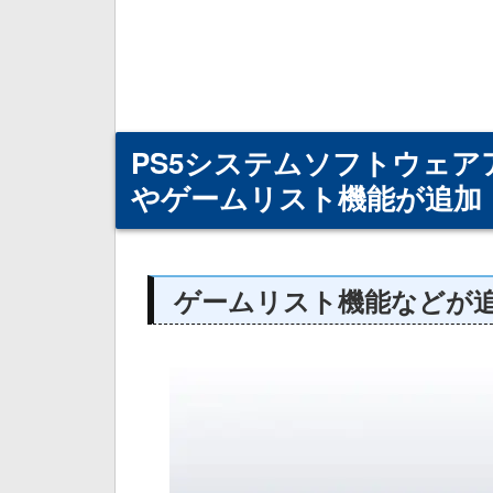
PS5システムソフトウェア
やゲームリスト機能が追加
ゲームリスト機能などが