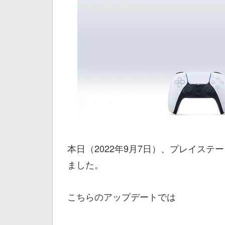
本日（2022年9月7日）、プレイス
ました。
こちらのアップデートでは