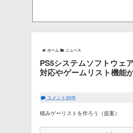
ホーム
ニュース
PS5システムソフトウェア
対応やゲームリスト機能
コメント20件
積みゲーリストを作ろう（提案）