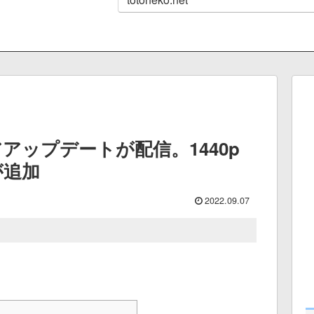
アップデートが配信。1440p
が追加
2022.09.07