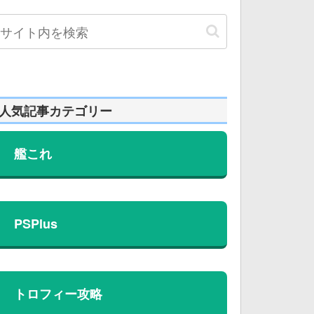
人気記事カテゴリー
艦これ
PSPlus
トロフィー攻略