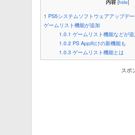
内容
[
hide
]
1
PS5システムソフトウェアアップデート
ゲームリスト機能が追加
1.0.1
ゲームリスト機能などが追
1.0.2
PS App向けの新機能も
1.0.3
ゲームリスト機能とは
スポ