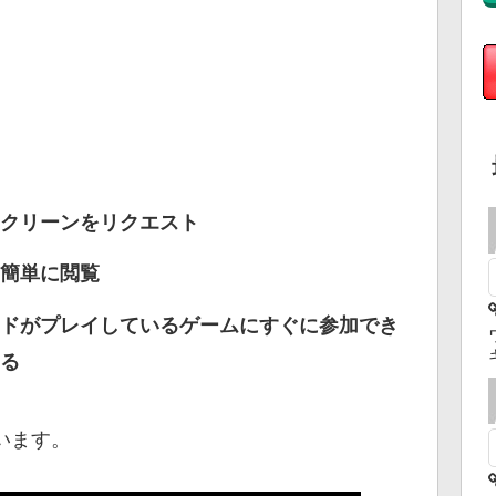
クリーンをリクエスト
簡単に閲覧
ドがプレイしているゲームにすぐに参加でき
る
います。