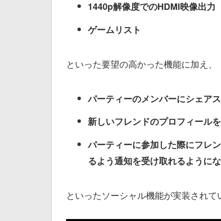
1440p解像度でのHDMI映像出力
ゲームリスト
といった要望の高かった機能に加え、
パーティーのメンバーにシェアス
新しいフレンドのプロフィールを
パーティーに参加した際にフレン
るよう通知を受け取れるようにな
といったソーシャル機能が実装されて