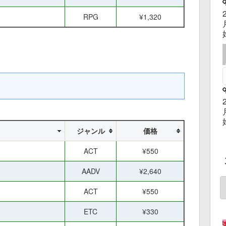
RPG
¥1,320
ジャンル
価格
ACT
¥550
AADV
¥2,640
ACT
¥550
ETC
¥330