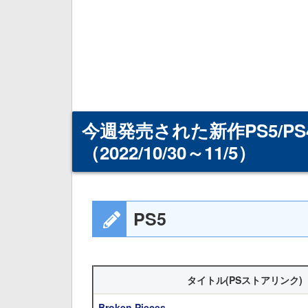
今週発売された新作PS5/
（2022/10/30～11/5）
PS5
タイトル(PSストアリンク)
Broken Pieces