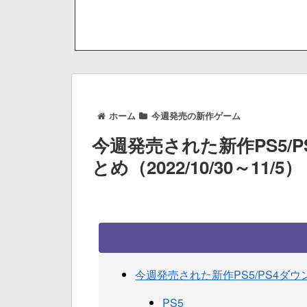
ホーム
今週発売の新作ゲーム
今週発売された新作PS5/
とめ（2022/10/30～11/5）
今週発売された新作PS5/PS4ダウン
PS5