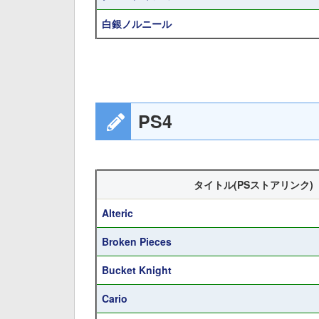
白銀ノルニール
PS4
タイトル(PSストアリンク)
Alteric
Broken Pieces
Bucket Knight
Cario