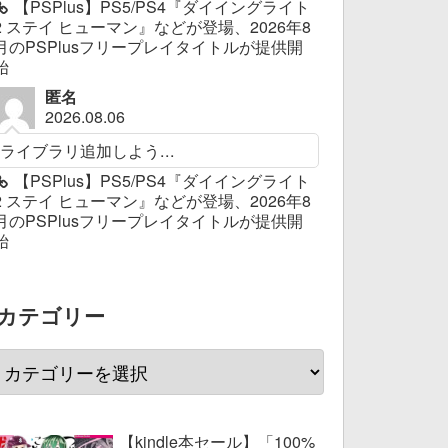
【PSPlus】PS5/PS4『ダイイングライト
2 ステイ ヒューマン』などが登場、2026年8
月のPSPlusフリープレイタイトルが提供開
始
匿名
2026.08.06
ライブラリ追加しよう...
【PSPlus】PS5/PS4『ダイイングライト
2 ステイ ヒューマン』などが登場、2026年8
月のPSPlusフリープレイタイトルが提供開
始
カテゴリー
【kindle本セール】「100%