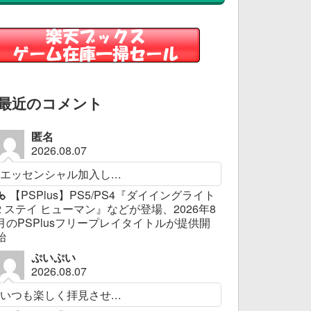
最近のコメント
匿名
2026.08.07
エッセンシャル加入し...
【PSPlus】PS5/PS4『ダイイングライト
2 ステイ ヒューマン』などが登場、2026年8
月のPSPlusフリープレイタイトルが提供開
始
ぷいぷい
2026.08.07
いつも楽しく拝見させ...