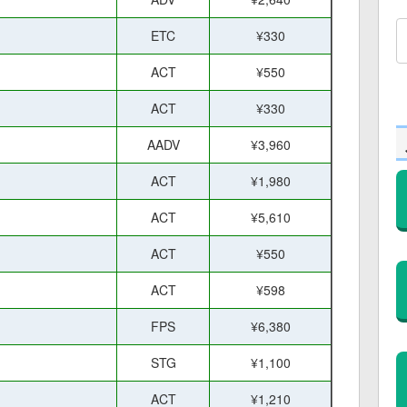
ETC
¥330
ACT
¥550
ACT
¥330
AADV
¥3,960
ACT
¥1,980
ACT
¥5,610
ACT
¥550
ACT
¥598
FPS
¥6,380
STG
¥1,100
ACT
¥1,210