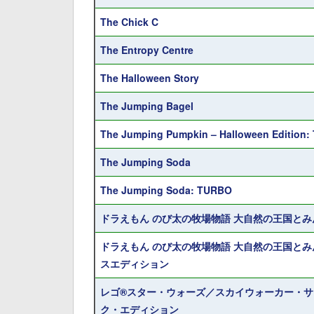
The Chick C
The Entropy Centre
The Halloween Story
The Jumping Bagel
The Jumping Pumpkin – Halloween Edition
The Jumping Soda
The Jumping Soda: TURBO
ドラえもん のび太の牧場物語 大自然の王国とみ
ドラえもん のび太の牧場物語 大自然の王国とみ
スエディション
レゴ®スター・ウォーズ／スカイウォーカー・サ
ク・エディション