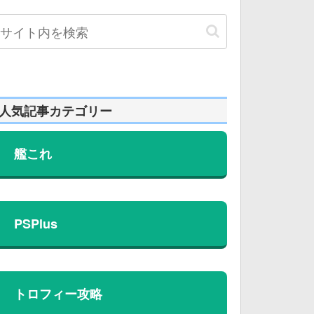
人気記事カテゴリー
艦これ
PSPlus
トロフィー攻略