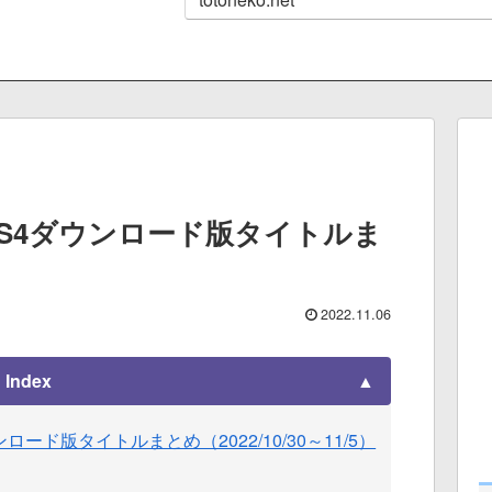
PS4ダウンロード版タイトルま
2022.11.06
Index
ロード版タイトルまとめ（2022/10/30～11/5）