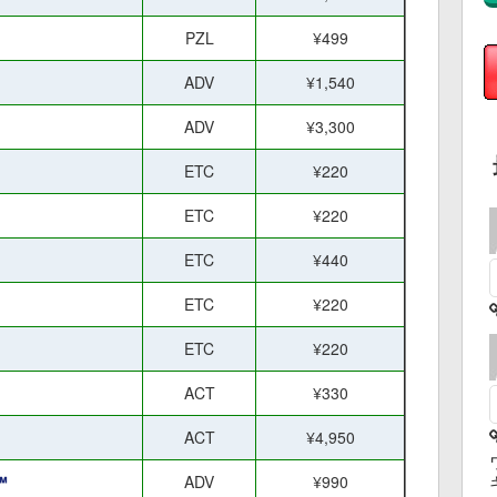
PZL
¥499
ADV
¥1,540
ADV
¥3,300
ETC
¥220
ETC
¥220
ETC
¥440
ETC
¥220
ETC
¥220
ACT
¥330
ACT
¥4,950
™
ADV
¥990