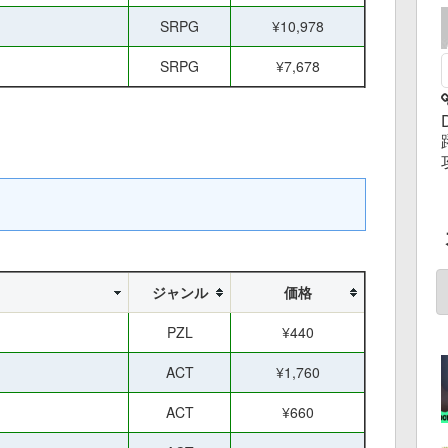
SRPG
¥10,978
SRPG
¥7,678
ジャンル
価格
PZL
¥440
ACT
¥1,760
ACT
¥660