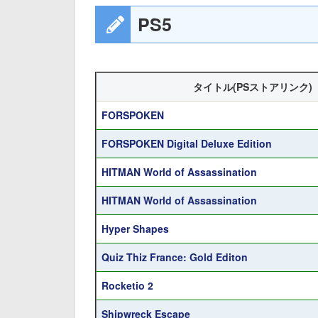
PS5
タイトル(PSストアリンク)
FORSPOKEN
FORSPOKEN Digital Deluxe Edition
HITMAN World of Assassination
HITMAN World of Assassination
Hyper Shapes
Quiz Thiz France: Gold Editon
Rocketio 2
Shipwreck Escape