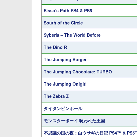
Sissa’s Path PS4 & PS5
South of the Circle
Syberia – The World Before
The Dino R
The Jumping Burger
The Jumping Chocolate: TURBO
The Jumping Onigiri
The Zebra Z
タイタンピンボール
モンスターボーイ 呪われた王国
不思議の国の夜：白ウサギの日記 PS4™ & PS5