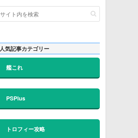
人気記事カテゴリー
艦これ
PSPlus
トロフィー攻略