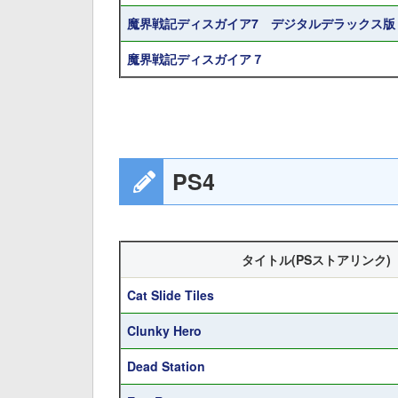
魔界戦記ディスガイア7 デジタルデラックス版
魔界戦記ディスガイア７
PS4
タイトル(PSストアリンク)
Cat Slide Tiles
Clunky Hero
Dead Station