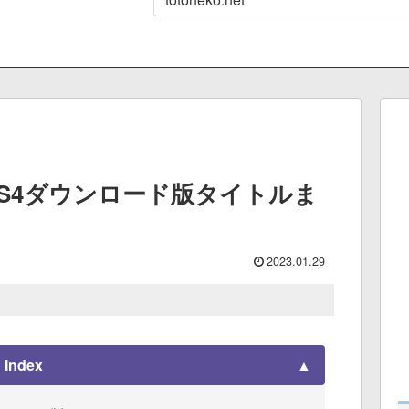
PS4ダウンロード版タイトルま
）
2023.01.29
Index