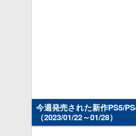
今週発売された新作PS5/
（2023/01/22～01/28）