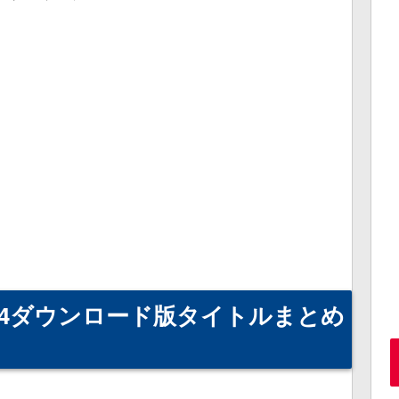
PS4ダウンロード版タイトルまとめ