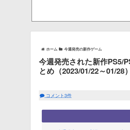
ホーム
今週発売の新作ゲーム
今週発売された新作PS5/
とめ（2023/01/22～01/28
コメント3件