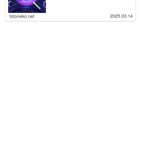
2025.03.14
totoneko.net