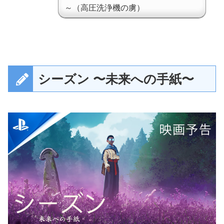
～（高圧洗浄機の虜）
シーズン 〜未来への手紙〜