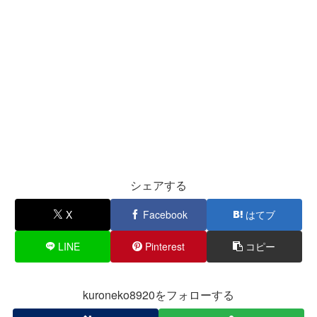
シェアする
X
Facebook
はてブ
LINE
Pinterest
コピー
kuroneko8920をフォローする