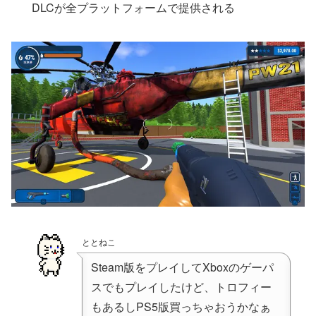
DLCが全プラットフォームで提供される
ととねこ
Steam版をプレイしてXboxのゲーパ
スでもプレイしたけど、トロフィー
もあるしPS5版買っちゃおうかなぁ