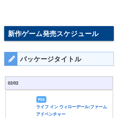
新作ゲーム発売スケジュール
パッケージタイトル
02/02
PS4
ライフ イン ウィローデール:ファーム
アドベンチャー