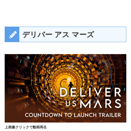
デリバー アス マーズ
上画像クリックで動画再生