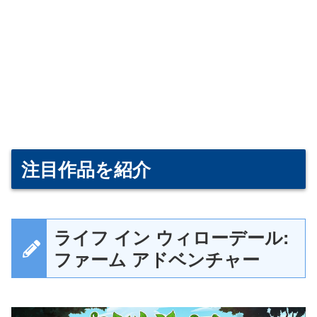
注目作品を紹介
ライフ イン ウィローデール:
ファーム アドベンチャー