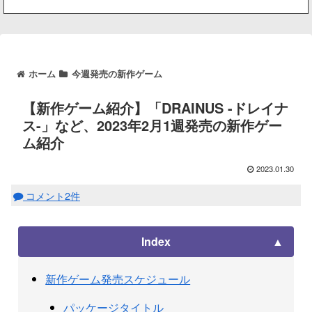
ホーム
今週発売の新作ゲーム
【新作ゲーム紹介】「DRAINUS -ドレイナ
ス-」など、2023年2月1週発売の新作ゲー
ム紹介
2023.01.30
コメント2件
Index
新作ゲーム発売スケジュール
パッケージタイトル