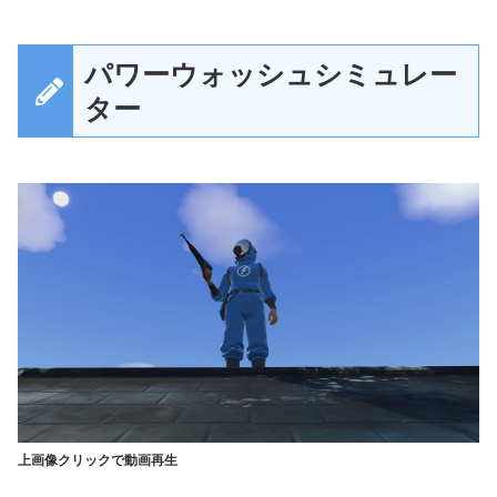
パワーウォッシュシミュレー
ター
上画像クリックで動画再生