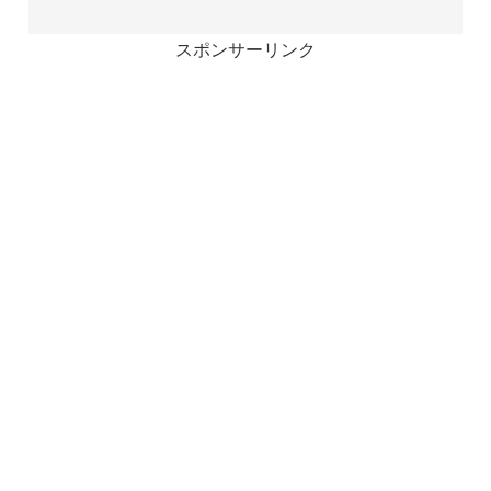
スポンサーリンク