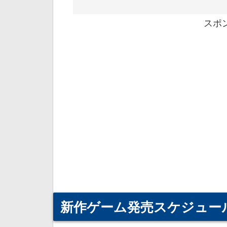
スポ
新作ゲーム発売スケジュー