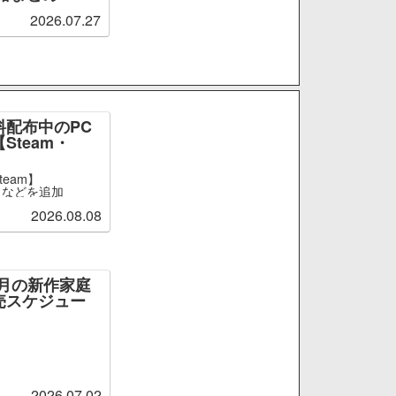
2026.07.27
料配布中のPC
Steam・
team】
ge』などを追加
2026.08.08
～9月の新作家庭
売スケジュー
2026.07.02