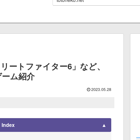
リートファイター6」など、
ゲーム紹介
2023.05.28
Index