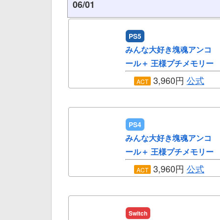
06/01
PS5
みんな大好き塊魂アンコ
ール＋ 王様プチメモリー
3,960円
公式
ACT
PS4
みんな大好き塊魂アンコ
ール＋ 王様プチメモリー
3,960円
公式
ACT
Switch