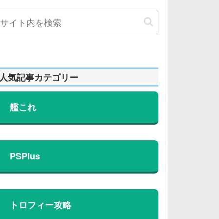
人気記事カテゴリー
艦これ
PSPlus
トロフィー攻略