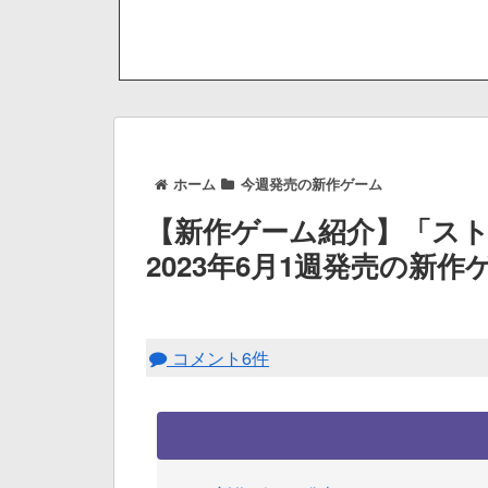
ホーム
今週発売の新作ゲーム
【新作ゲーム紹介】「スト
2023年6月1週発売の新作
コメント6件