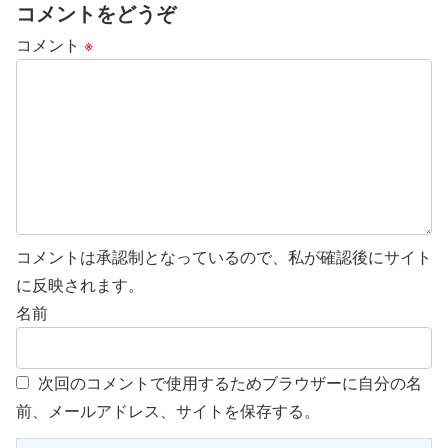
コメントをどうぞ
コメント
※
コメントは承認制となっているので、私が確認後にサイト
に反映されます。
名前
次回のコメントで使用するためブラウザーに自分の名
前、メールアドレス、サイトを保存する。