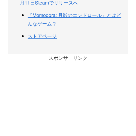
月11日Steamでリリースへ
『Momodora: 月影のエンドロール』とはど
んなゲーム？
ストアページ
スポンサーリンク