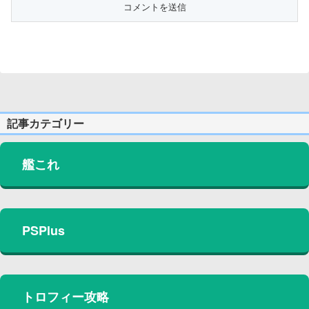
記事カテゴリー
艦これ
PSPlus
トロフィー攻略