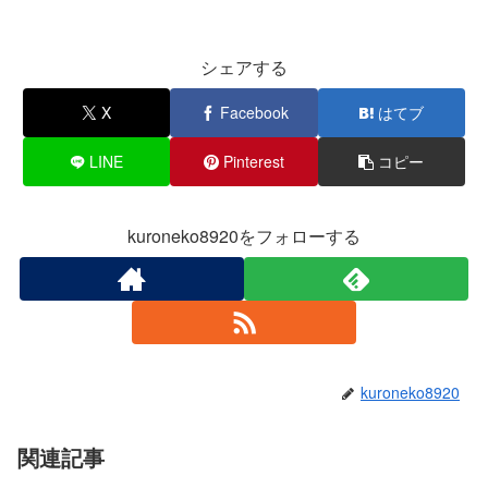
シェアする
X
Facebook
はてブ
LINE
Pinterest
コピー
kuroneko8920をフォローする
kuroneko8920
関連記事