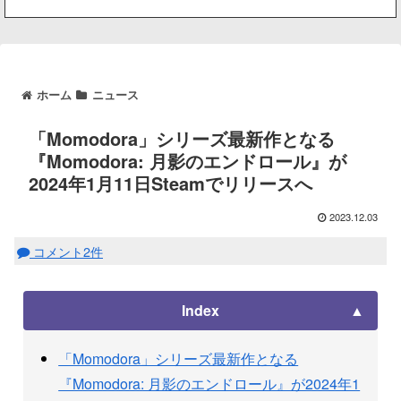
ホーム
ニュース
「Momodora」シリーズ最新作となる
『Momodora: 月影のエンドロール』が
2024年1月11日Steamでリリースへ
2023.12.03
コメント2件
Index
「Momodora」シリーズ最新作となる
『Momodora: 月影のエンドロール』が2024年1