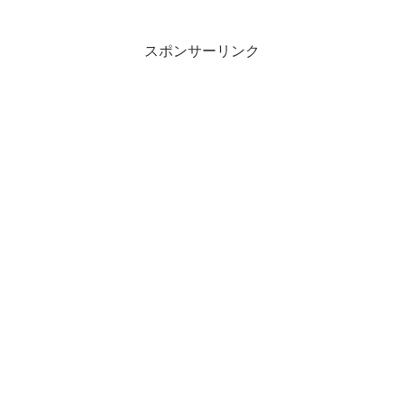
スポンサーリンク