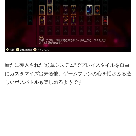
新たに導入された”紋章システム”でプレイスタイルを自由
にカスタマイズ出来る他、ゲームファンの心を揺さぶる激
しいボスバトルも楽しめるようです。