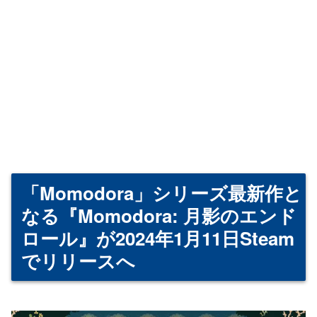
「Momodora」シリーズ最新作と
なる『Momodora: 月影のエンド
ロール』が2024年1月11日Steam
でリリースへ