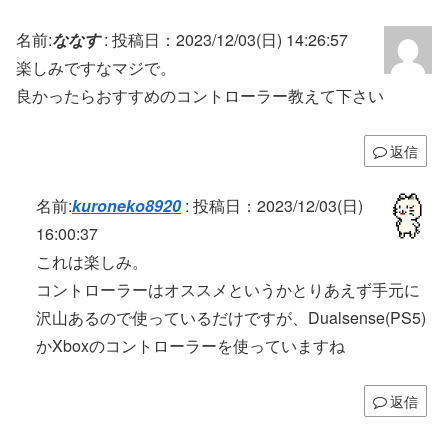
名前:
ななす
:
投稿日：2023/12/03(日) 14:26:57
楽しみですなマジで。
良かったらおすすめのコントローラー教えて下さい
返信
名前:
kuroneko8920
:
投稿日：2023/12/03(日)
16:00:37
これは楽しみ。
コントローラーはオススメというかとりあえず手元に
沢山あるので使っているだけですが、Dualsense(PS5)
かXboxのコントローラーを使っていますね
返信