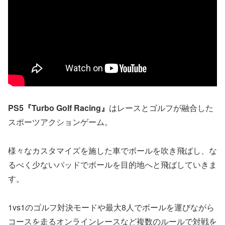
PS5『Turbo Golf Racing』
はレースとゴルフが融合した
スポーツアクションゲーム。
様々なカスタマイズを施した車でボールを吹き飛ばし、な
るべく少ないパッドでボールを目的地へと飛ばしていきま
す。
1vs1のゴルフ対決モードや最大8人でボールを運びながら
コースを走るオンラインレースなど複数のルールで対戦を