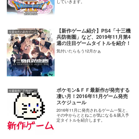
していきます。
【新作ゲーム紹介】PS4「十三機
今週発売の新作ゲーム
兵防衛圏」など、2019年11月第4
週の注目ゲームタイトルを紹介！
気付いたらもう12月かぁ
ポケモン&ＦＦ最新作が発売する
今週発売の新作ゲーム
凄い月！2016年11月ゲーム発売
スケジュール
2016年11月に発売されるゲーム一覧と、
その中からととねこが気になる＆購入予
定タイトルを紹介します。