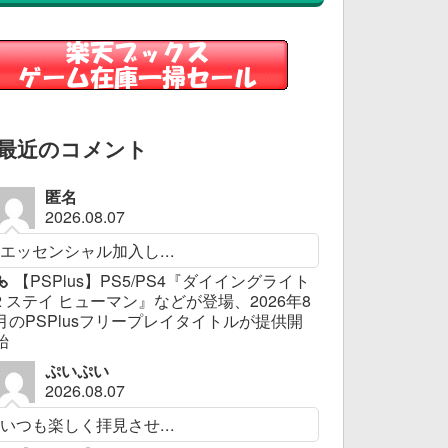
最近のコメント
匿名
2026.08.07
エッセンシャル加入し...
【PSPlus】PS5/PS4『ダイイングライト
2 ステイ ヒューマン』などが登場、2026年8
月のPSPlusフリープレイタイトルが提供開
始
ぷいぷい
2026.08.07
いつも楽しく拝見させ...