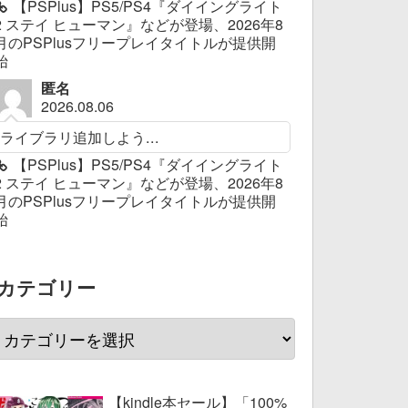
【PSPlus】PS5/PS4『ダイイングライト
2 ステイ ヒューマン』などが登場、2026年8
月のPSPlusフリープレイタイトルが提供開
始
匿名
2026.08.06
ライブラリ追加しよう...
【PSPlus】PS5/PS4『ダイイングライト
2 ステイ ヒューマン』などが登場、2026年8
月のPSPlusフリープレイタイトルが提供開
始
カテゴリー
【kindle本セール】「100%