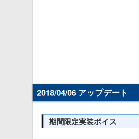
2018/04/06 アップデート
期間限定実装ボイス