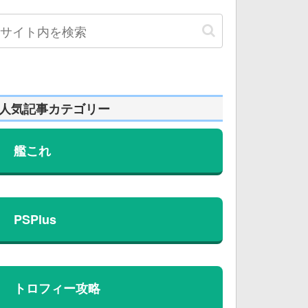
人気記事カテゴリー
艦これ
PSPlus
トロフィー攻略