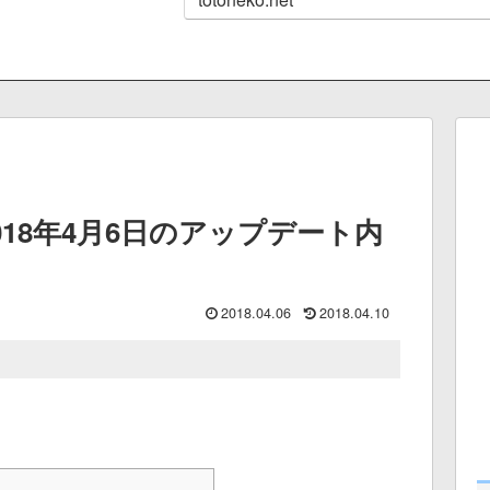
18年4月6日のアップデート内
2018.04.06
2018.04.10