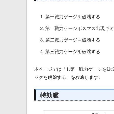
第一戦力ゲージを破壊する
第二戦力ゲージボスマス出現ギミ
第二戦力ゲージを破壊する
第三戦力ゲージを破壊する
本ページでは「1.第一戦力ゲージを破
ックを解除する」を攻略します。
特効艦