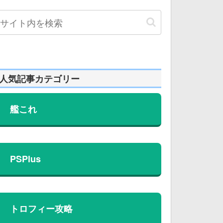
人気記事カテゴリー
艦これ
PSPlus
トロフィー攻略