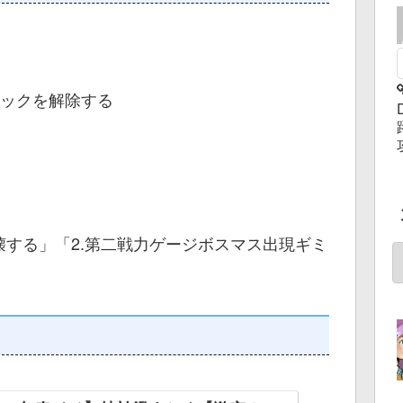
ックを解除する
壊する」「2.第二戦力ゲージボスマス出現ギミ