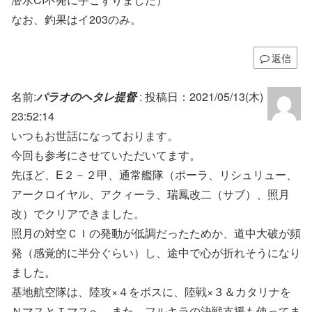
なお、釣果はイ203のみ。
返信
名前:
パラオのヘタレ提督
:
投稿日：2021/05/13(木)
23:52:14
いつもお世話になっております。
今回も参考にさせていただいてます。
先ほど、E２－２甲、通常艦隊（ポーラ、リシュリュー、
アークロイヤル、アクィーラ、瑞鳳改二（サブ）、照月
改）でクリアできました。
照月の対空ＣＩの発動が低調だったためか、道中大破が頻
発（感覚的に半分ぐらい）し、途中で心が折れそうになり
ました。
基地航空隊は、陸攻×４をボスに、陸戦×３＆カタリナを
ＮマスとＴマスへ、また、フルキラの決戦支援も使ってま