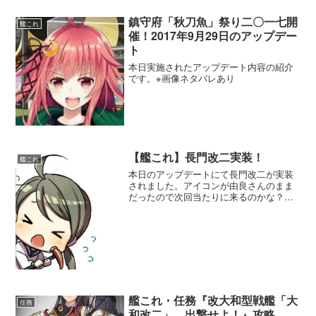
鎮守府「秋刀魚」祭り二〇一七開
艦これ
催！2017年9月29日のアップデー
ト
本日実施されたアップデート内容の紹介
です。※画像ネタバレあり
【艦これ】長門改二実装！
艦これ
本日のアップデートにて長門改二が実装
されました。アイコンが由良さんのまま
だったので次回当たりに来るのかな？と
思っていたので不意を突かれましたね。
長門改二14▼戦艦「長門」【改二改装】
の実装長門型戦艦一番艦「長門」のさら
なる改装により、改長門...
艦これ・任務『改大和型戦艦「大
任務
和改二」、出撃せよ！』攻略