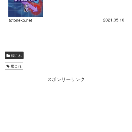
2021.05.10
totoneko.net
艦これ
艦これ
スポンサーリンク