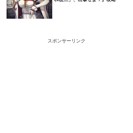
スポンサーリンク