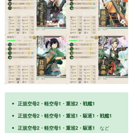
正規空母2・軽空母1・重巡2・戦艦1
正規空母2・軽空母1・重巡1・駆逐1・戦艦1
正規空母2・軽空母1・重巡2・駆逐1
など