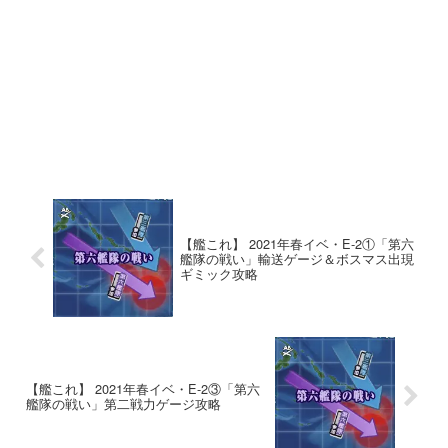
【艦これ】 2021年春イベ・E-2①「第六
艦隊の戦い」輸送ゲージ＆ボスマス出現
ギミック攻略
【艦これ】 2021年春イベ・E-2③「第六
艦隊の戦い」第二戦力ゲージ攻略