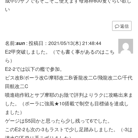
成中のサブでもそこそこ使えます母港枠800隻ぐらい欲し
い
返信
名前:
sun
:
投稿日：2021/05/13(木) 21:48:44
E2甲突破しました。（でも書く事があるのはこち
ら）
E2-2では以下の艦で参加。
ビス改B/ポーラ改C/摩耶改二B/蒼龍改二C/飛龍改二C/千代
田航改二C
噴進砲作戦とサブ摩耶のお陰で評判よりラクに攻略出来ま
した。（ポーラに強風★10搭載で制空も目標値を達成し
ました）
ゲージはS5回かと思ったら少し残って6でした。
このE2-2も次の-3もラストで少し足踏みしました。（-3は
潜水CI不発に手こずりました）