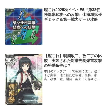
艦これ2025秋イベ・E5『第38任
艦これ
務部隊猛攻への反撃』①海域拡張
ギミック＆第一戦力ゲージ攻略
【艦これ】朝潮改二、改二丁の比
艦これ
較 実装された対潜先制爆雷攻撃
の発動条件は？
本日のアップデートで朝潮に改二、改二
丁が実装。他に新たな装備、任務、家
具、改修工廠、開発、能力上方修正と新
仕様「対潜先制爆雷攻撃」が実装されま
した。本記事では朝潮改二と対潜先制爆
雷攻撃に注目してみます。