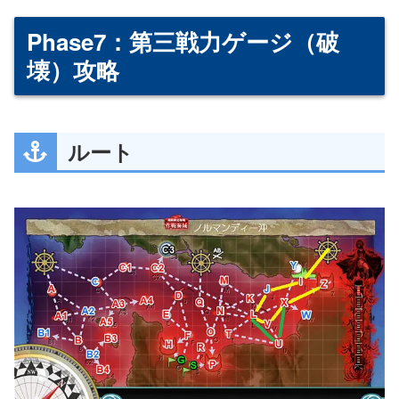
Phase7：第三戦力ゲージ（破
壊）攻略
ルート