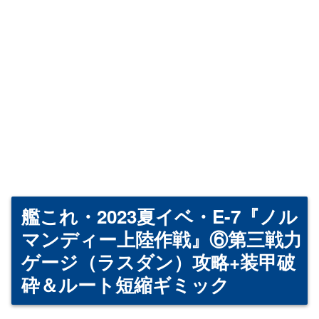
艦これ・2023夏イベ・E-7『ノル
マンディー上陸作戦』⑥第三戦力
ゲージ（ラスダン）攻略+装甲破
砕＆ルート短縮ギミック