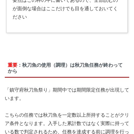
が面倒な場合はここだけでも目を通しておいてく
ださい
重要
：秋刀魚の使用（調理）は秋刀魚任務が終わって
から
「鎮守府秋刀魚祭り」期間中では期間限定任務が出現して
います。
こちらの任務では秋刀魚を一定数以上所持することがクリ
ア条件となります。入手した累計数ではなく実際に持って
いる数で判定されるため、任務を達成する前に調理を行っ