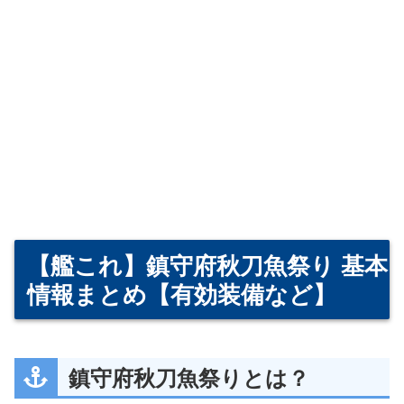
【艦これ】鎮守府秋刀魚祭り 基本
情報まとめ【有効装備など】
鎮守府秋刀魚祭りとは？