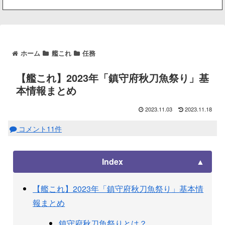
ホーム
艦これ
任務
【艦これ】2023年「鎮守府秋刀魚祭り」基
本情報まとめ
2023.11.03
2023.11.18
コメント11件
Index
【艦これ】2023年「鎮守府秋刀魚祭り」基本情
報まとめ
鎮守府秋刀魚祭りとは？