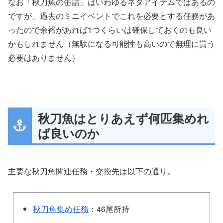
なお「秋刀魚の缶詰」はいわゆるネタアイテムではあるの
ですが、過去のミニイベントでこれを必要とする任務があ
ったので余裕があれば1つくらいは確保しておくのも良い
かもしれません（無駄になる可能性も高いので無理に貰う
必要はありません）
秋刀魚はとりあえず何匹集めれ
ば良いのか
主要な秋刀魚関連任務・交換先は以下の通り。
秋刀魚集め任務
：46尾所持