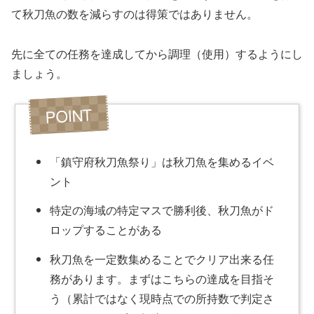
て秋刀魚の数を減らすのは得策ではありません。
先に全ての任務を達成してから調理（使用）するようにし
ましょう。
「鎮守府秋刀魚祭り」は秋刀魚を集めるイベ
ント
特定の海域の特定マスで勝利後、秋刀魚がド
ロップすることがある
秋刀魚を一定数集めることでクリア出来る任
務があります。まずはこちらの達成を目指そ
う（累計ではなく現時点での所持数で判定さ