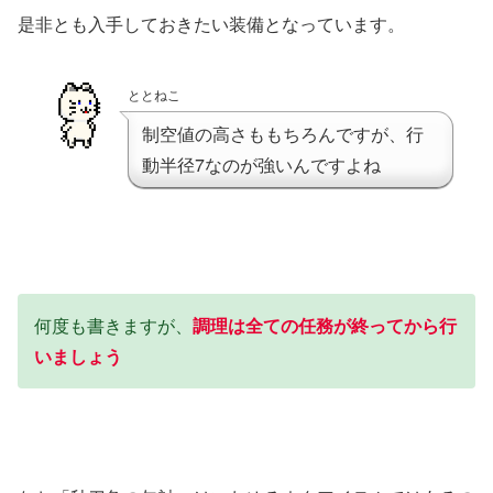
是非とも入手しておきたい装備となっています。
ととねこ
制空値の高さももちろんですが、行
動半径7なのが強いんですよね
何度も書きますが、
調理は全ての任務が終ってから行
いましょう