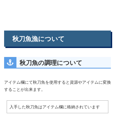
秋刀魚漁について
秋刀魚の調理について
アイテム欄にて秋刀魚を使用すると資源やアイテムに変換
することが出来ます。
入手した秋刀魚はアイテム欄に格納されています