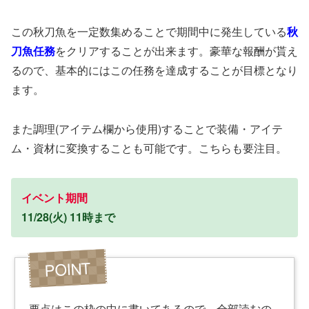
この秋刀魚を一定数集めることで期間中に発生している
秋
刀魚任務
をクリアすることが出来ます。豪華な報酬が貰え
るので、基本的にはこの任務を達成することが目標となり
ます。
また調理(アイテム欄から使用)することで装備・アイテ
ム・資材に変換することも可能です。こちらも要注目。
イベント期間
11/28(火) 11時まで
要点はこの枠の中に書いてあるので、全部読むの