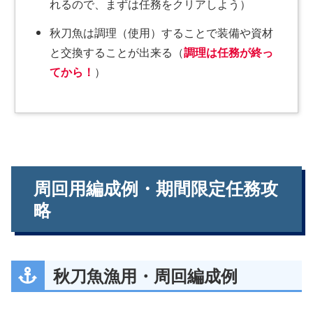
れるので、まずは任務をクリアしよう）
秋刀魚は調理（使用）することで装備や資材
と交換することが出来る（
調理は任務が終っ
てから！
）
周回用編成例・期間限定任務攻
略
秋刀魚漁用・周回編成例