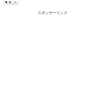
艦これ
スポンサーリンク