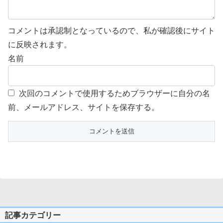
コメントは承認制となっているので、私が確認後にサイト
に反映されます。
名前
次回のコメントで使用するためブラウザーに自分の名
前、メールアドレス、サイトを保存する。
記事カテゴリー