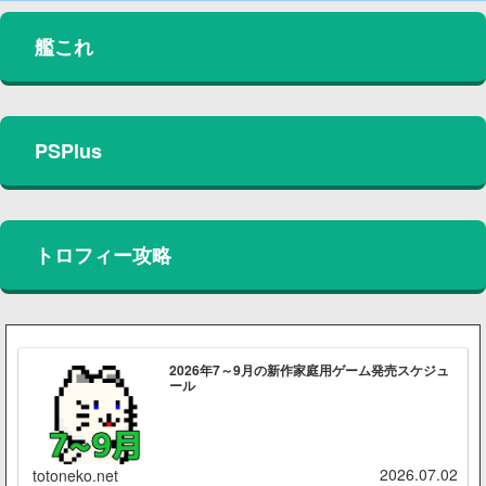
艦これ
PSPlus
トロフィー攻略
2026年7～9月の新作家庭用ゲーム発売スケジュ
ール
2026.07.02
totoneko.net