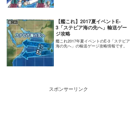
【艦これ】2017夏イベントE-
艦これ
3「ステビア海の先へ」輸送ゲー
ジ攻略
艦これ2017年夏イベントのE-3「ステビア
海の先へ」の輸送ゲージ攻略情報です。
スポンサーリンク