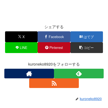
シェアする
X
Facebook
はてブ
LINE
Pinterest
コピー
kuroneko8920をフォローする
kuroneko8920