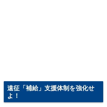
遠征「補給」支援体制を強化せ
よ！