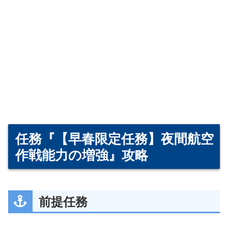
任務『【早春限定任務】夜間航空
作戦能力の増強』攻略
前提任務