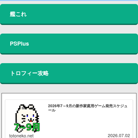
艦これ
PSPlus
トロフィー攻略
2026年7～9月の新作家庭用ゲーム発売スケジュ
ール
2026.07.02
totoneko.net