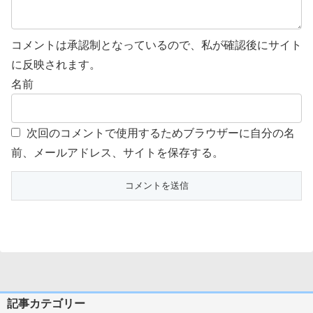
コメントは承認制となっているので、私が確認後にサイト
に反映されます。
名前
次回のコメントで使用するためブラウザーに自分の名
前、メールアドレス、サイトを保存する。
記事カテゴリー