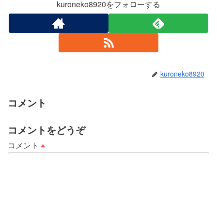
kuroneko8920をフォローする
kuroneko8920
コメント
コメントをどうぞ
コメント
※