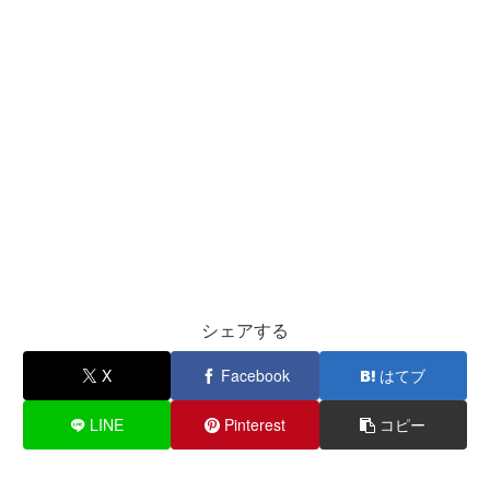
シェアする
X
Facebook
はてブ
LINE
Pinterest
コピー