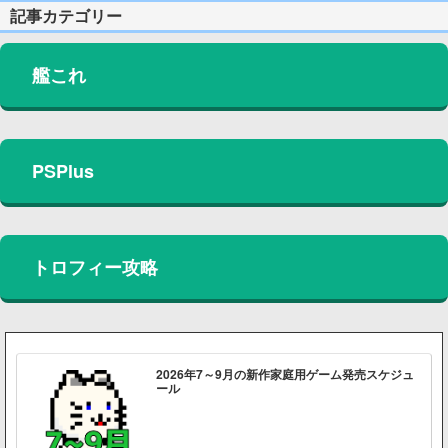
記事カテゴリー
艦これ
PSPlus
トロフィー攻略
2026年7～9月の新作家庭用ゲーム発売スケジュ
ール