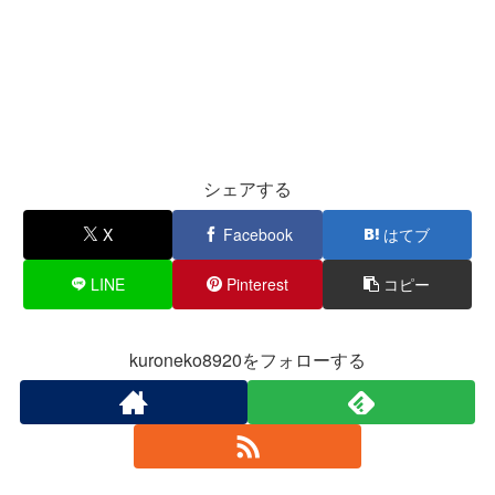
シェアする
X
Facebook
はてブ
LINE
Pinterest
コピー
kuroneko8920をフォローする