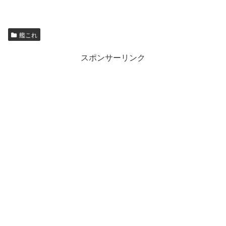
艦これ
スポンサーリンク