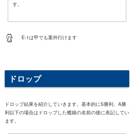
す。
E-1は甲でも案外行けます
ドロップ
ドロップ結果を紹介していきます。基本的にS勝利、A勝
利以下の場合はドロップした艦娘の名前の後に表記してい
ます。