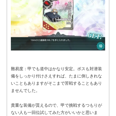
難易度：甲でも道中はかなり安定。ボスも対潜装
備をしっかり付けさえすれば、たまに倒しきれな
いこともありますがそこまで苦戦することもあり
ませんでした。
貴重な装備が貰えるので、甲で挑戦するつもりが
ない人も一回位試してみた方がいいかと思いま