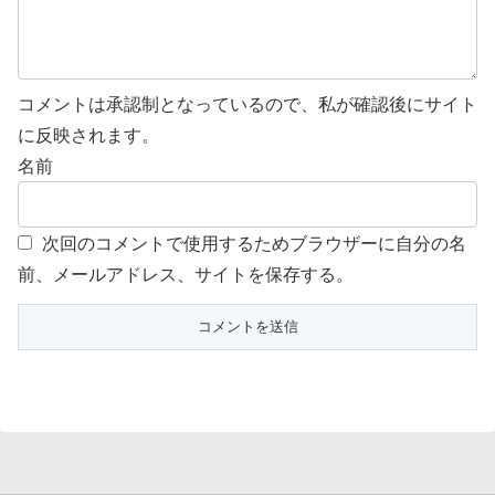
コメントは承認制となっているので、私が確認後にサイト
に反映されます。
名前
次回のコメントで使用するためブラウザーに自分の名
前、メールアドレス、サイトを保存する。