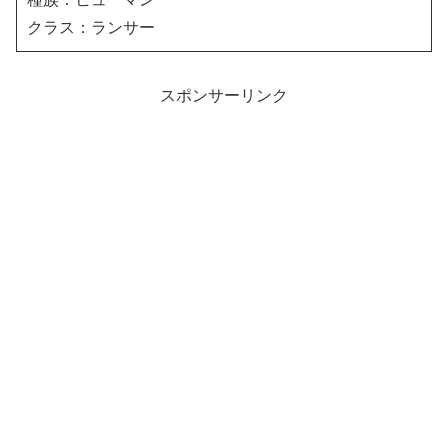
クラス：ランサー
スポンサーリンク