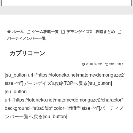
ホーム
ゲーム攻略一覧
デモンゲイズ2 攻略まとめ
パーティメンバー一覧
カプリコーン
2016.09.22
2016.10.15
[su_button url=”https://totoneko.net/matome/demongaze2″
size=”4″]デモンゲイズ2攻略TOPへ戻る[/su_button]
[su_button
url=”https://totoneko.net/matome/demongaze2/charactor”
background=”#0a5f0b” color=”#ffffff” size=”4″]パーティメ
ンバー一覧へ戻る[/su_button]