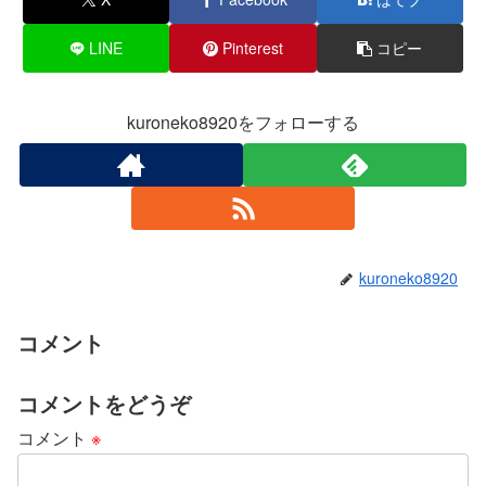
LINE
Pinterest
コピー
kuroneko8920をフォローする
kuroneko8920
コメント
コメントをどうぞ
コメント
※