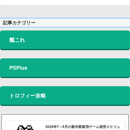
記事カテゴリー
艦これ
PSPlus
トロフィー攻略
2026年7～9月の新作家庭用ゲーム発売スケジュ