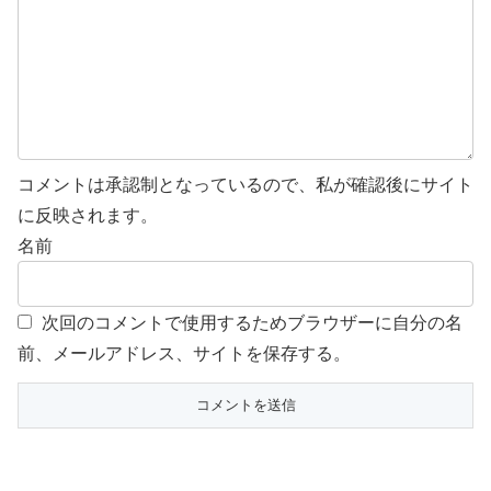
コメントは承認制となっているので、私が確認後にサイト
に反映されます。
名前
次回のコメントで使用するためブラウザーに自分の名
前、メールアドレス、サイトを保存する。