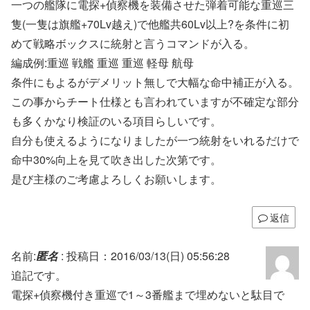
一つの艦隊に電探+偵察機を装備させた弾着可能な重巡三
隻(一隻は旗艦+70Lv越え)で他艦共60Lv以上?を条件に初
めて戦略ボックスに統射と言うコマンドが入る。
編成例:重巡 戦艦 重巡 重巡 軽母 航母
条件にもよるがデメリット無しで大幅な命中補正が入る。
この事からチート仕様とも言われていますが不確定な部分
も多くかなり検証のいる項目らしいです。
自分も使えるようになりましたが一つ統射をいれるだけで
命中30%向上を見て吹き出した次第です。
是び主様のご考慮よろしくお願いします。
返信
名前:
匿名
:
投稿日：2016/03/13(日) 05:56:28
追記です。
電探+偵察機付き重巡で1～3番艦まで埋めないと駄目で