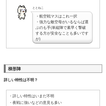
ととねこ
・航空戦マスはこれ一択
・強力な敵空母がいるならば選
ぶのも手(単縦陣で素早く撃破
する方が安全なことも多いです
が)
梯形陣
詳しい特性は不明？
・詳しい特性はいまだ不明
・夜戦に強いなどの意見も多い