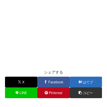
シェアする
X
Facebook
はてブ
LINE
Pinterest
コピー