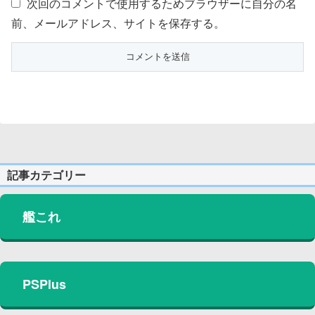
次回のコメントで使用するためブラウザーに自分の名
前、メールアドレス、サイトを保存する。
記事カテゴリー
艦これ
PSPlus