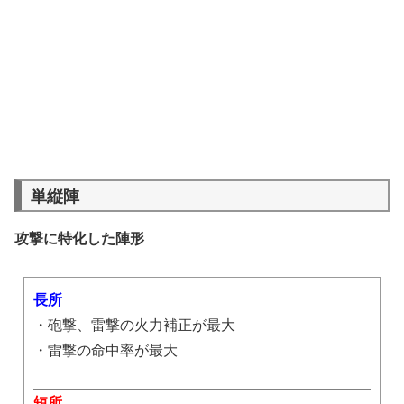
単縦陣
攻撃に特化した陣形
長所
・砲撃、雷撃の火力補正が最大
・雷撃の命中率が最大
短所