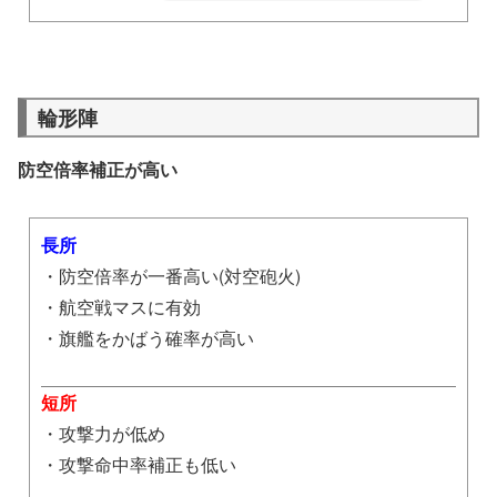
輪形陣
防空倍率補正が高い
長所
・防空倍率が一番高い(対空砲火)
・航空戦マスに有効
・旗艦をかばう確率が高い
短所
・攻撃力が低め
・攻撃命中率補正も低い