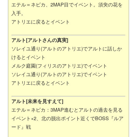
エテル＝ネピカ、2MAP目でイベント。須臾の花を
入手。
アトリエに戻るとイベント
アルト[アルトさんの真実]
ソレイユ通り(アルトのアトリエ)でアルトに話しか
けるとイベント
メルク庭園(フィリスのアトリエ)でイベント
ソレイユ通り(アルトのアトリエ)でイベント
アトリエに戻るとイベント
アルト[未来を見すえて]
エテル＝ネピカ：3MAP進むとアルトの過去を見る
イベント×2、北の脱出ポイント近くでBOSS『ルア
ード』戦