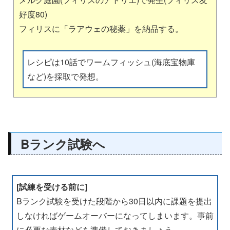
好度80)
フィリスに「ラアウェの秘薬」を納品する。
レシピは10話でワームフィッシュ(海底宝物庫
など)を採取で発想。
Bランク試験へ
[試練を受ける前に]
Bランク試験を受けた段階から30日以内に課題を提出
しなければゲームオーバーになってしまいます。事前
に必要な素材などを準備しておきましょう。