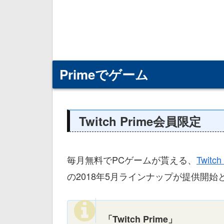
Primeでゲーム
Twitch Prime会員限定
毎月無料でPCゲームが貰える、
Twitch
の2018年5月ラインナップが提供開始
「Twitch Prime」