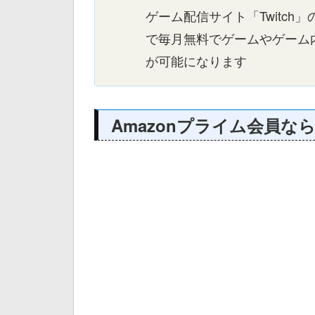
ゲーム配信サイト「Twitc
で毎月無料でゲームやゲーム
が可能になります
Amazonプライム会員な