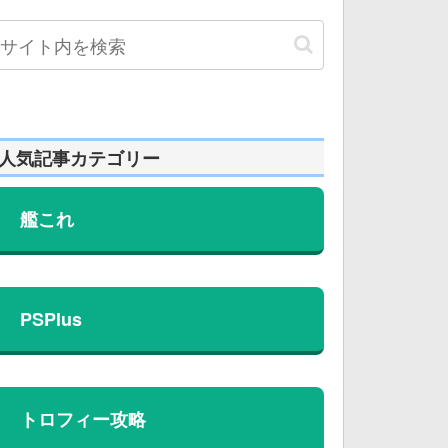
人気記事カテゴリー
艦これ
PSPlus
トロフィー攻略