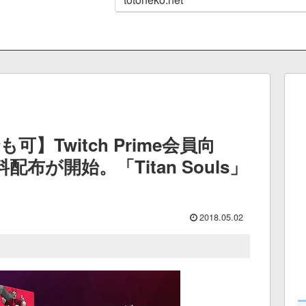
可】Twitch Prime会員向
布が開始。「Titan Souls」
2018.05.02