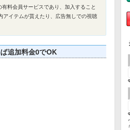
h」の有料会員サービスであり、加入すること
内アイテムが貰えたり、広告無しでの視聴
らば追加料金0でOK