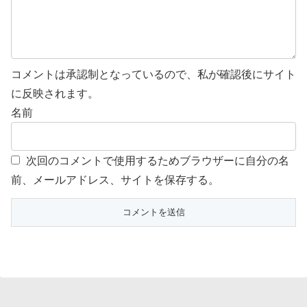
コメントは承認制となっているので、私が確認後にサイト
に反映されます。
名前
次回のコメントで使用するためブラウザーに自分の名
前、メールアドレス、サイトを保存する。