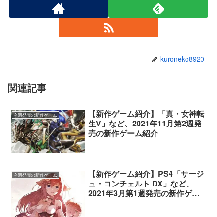
kuroneko8920
関連記事
【新作ゲーム紹介】「真・女神転
今週発売の新作ゲーム
生V」など、2021年11月第2週発
売の新作ゲーム紹介
【新作ゲーム紹介】PS4「サージ
今週発売の新作ゲーム
ュ・コンチェルト DX」など、
2021年3月第1週発売の新作ゲー
ム紹介