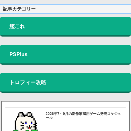
記事カテゴリー
艦これ
PSPlus
トロフィー攻略
2026年7～9月の新作家庭用ゲーム発売スケジュ
ール