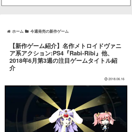
ホーム
今週発売の新作ゲーム
【新作ゲーム紹介】名作メトロイドヴァニ
ア系アクション:PS4『Rabi-Ribi』他、
2018年6月第3週の注目ゲームタイトル紹
介
2018.06.16