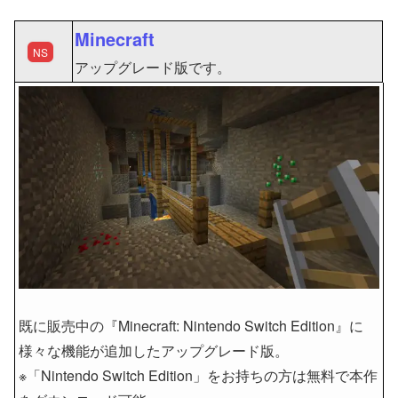
Minecraft
NS
アップグレード版です。
既に販売中の『Minecraft: Nintendo Switch Edition』に
様々な機能が追加したアップグレード版。
※「Nintendo Switch Edition」をお持ちの方は無料で本作