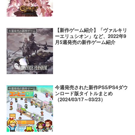
【新作ゲーム紹介】「ヴァルキリ
今週発売の新作ゲーム
ーエリュシオン」など、2022年9
月5週発売の新作ゲーム紹介
今週発売された新作PS5/PS4ダウ
今週発売の新作ゲーム
ンロード版タイトルまとめ
（2024/03/17～03/23）