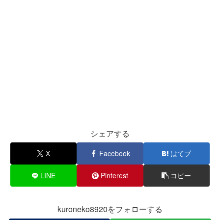
シェアする
X
Facebook
はてブ
LINE
Pinterest
コピー
kuroneko8920をフォローする