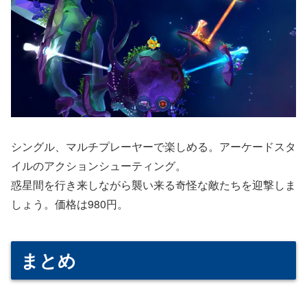
シングル、マルチプレーヤーで楽しめる。アーケードスタ
イルのアクションシューティング。
惑星間を行き来しながら襲い来る奇怪な敵たちを迎撃しま
しょう。価格は980円。
まとめ