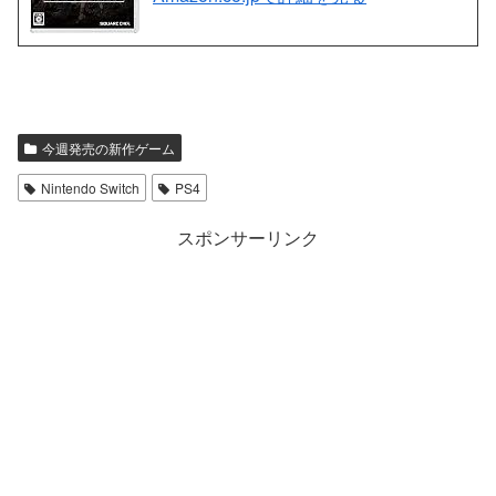
今週発売の新作ゲーム
Nintendo Switch
PS4
スポンサーリンク