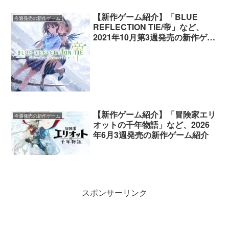
【新作ゲーム紹介】「BLUE
今週発売の新作ゲーム
REFLECTION TIE/帝」など、
2021年10月第3週発売の新作ゲー
ム紹介
【新作ゲーム紹介】「冒険家エリ
今週発売の新作ゲーム
オットの千年物語」など、2026
年6月3週発売の新作ゲーム紹介
スポンサーリンク