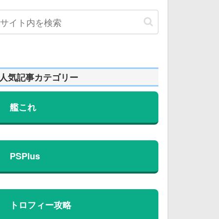
人気記事カテゴリー
艦これ
PSPlus
トロフィー攻略