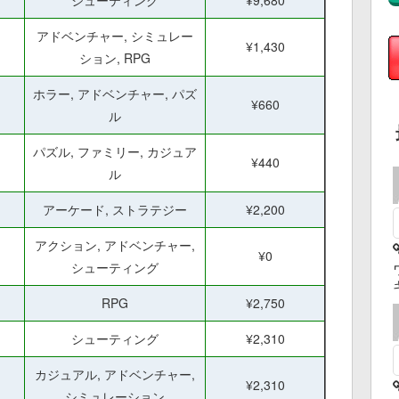
シューティング
¥9,680
アドベンチャー, シミュレー
¥1,430
ション, RPG
ホラー, アドベンチャー, パズ
¥660
ル
パズル, ファミリー, カジュア
¥440
ル
アーケード, ストラテジー
¥2,200
アクション, アドベンチャー,
¥0
シューティング
RPG
¥2,750
シューティング
¥2,310
カジュアル, アドベンチャー,
¥2,310
シミュレーション