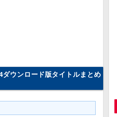
PS4ダウンロード版タイトルまとめ