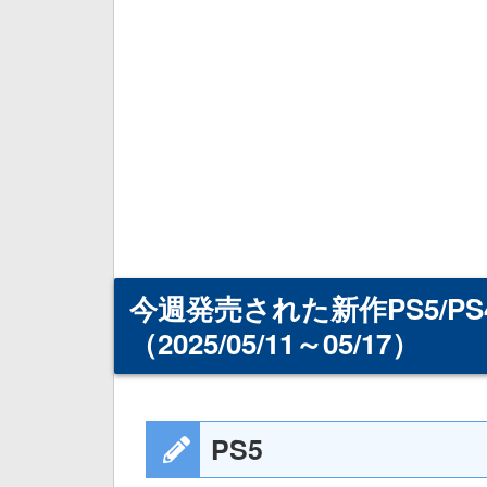
今週発売された新作PS5/
（2025/05/11～05/17）
PS5