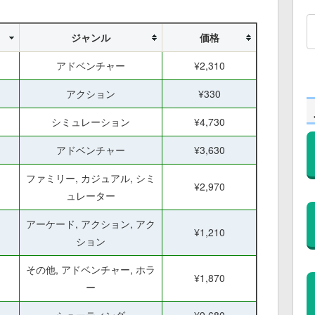
ジャンル
価格
アドベンチャー
¥2,310
アクション
¥330
シミュレーション
¥4,730
アドベンチャー
¥3,630
ファミリー, カジュアル, シミ
¥2,970
ュレーター
アーケード, アクション, アク
¥1,210
ション
その他, アドベンチャー, ホラ
¥1,870
ー