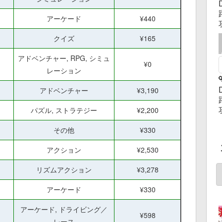
アーケード
¥440
クイズ
¥165
アドベンチャー, RPG, シミュ
¥0
レーション
アドベンチャー
¥3,190
パズル, ストラテジー
¥2,200
その他
¥330
アクション
¥2,530
リズムアクション
¥3,278
アーケード
¥330
アーケード, ドライビング／
¥598
レース