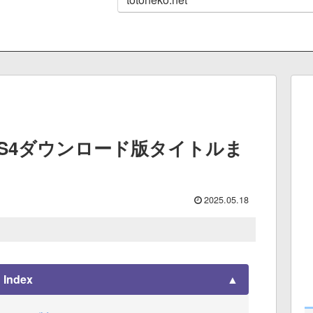
PS4ダウンロード版タイトルま
）
2025.05.18
Index