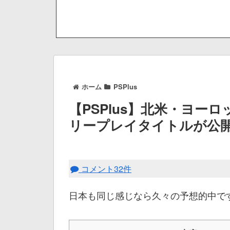
ホーム
PSPlus
【PSPlus】北米・ヨーロッ
リープレイタイトルが公
コメント32件
日本も同じ感じなら久々の予想的中で