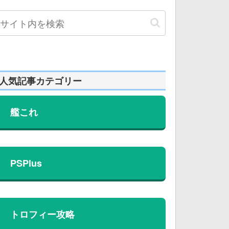
人気記事カテゴリー
艦これ
PSPlus
トロフィー攻略