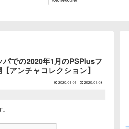
パでの2020年1月のPSPlusフ
開【アンチャコレクション】
2020.01.01
2020.01.03
す。