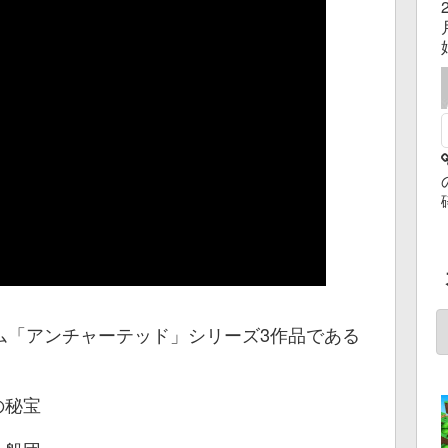
ム「アンチャーテッド」シリーズ3作品である
の秘宝