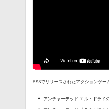
PS3でリリースされたアクションゲー
アンチャーテッド エル・ドラド