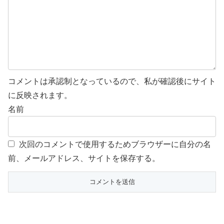
コメントは承認制となっているので、私が確認後にサイト
に反映されます。
名前
次回のコメントで使用するためブラウザーに自分の名
前、メールアドレス、サイトを保存する。