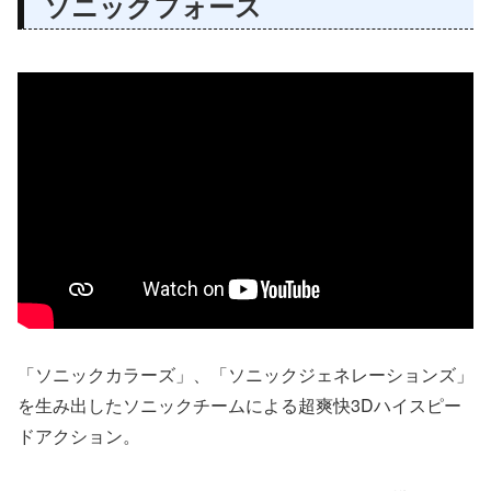
ソニックフォース
「ソニックカラーズ」、「ソニックジェネレーションズ」
を生み出したソニックチームによる超爽快3Dハイスピー
ドアクション。