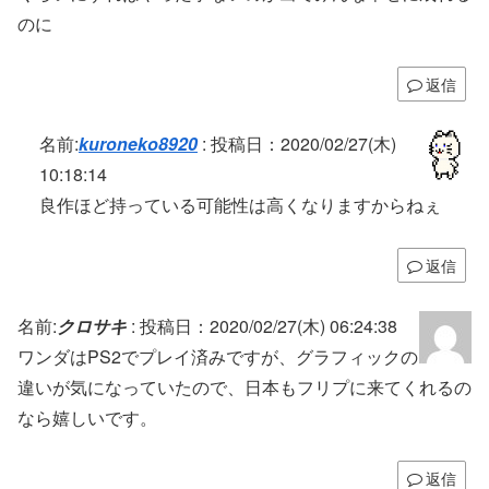
のに
返信
名前:
kuroneko8920
:
投稿日：2020/02/27(木)
10:18:14
良作ほど持っている可能性は高くなりますからねぇ
返信
名前:
クロサキ
:
投稿日：2020/02/27(木) 06:24:38
ワンダはPS2でプレイ済みですが、グラフィックの
違いが気になっていたので、日本もフリプに来てくれるの
なら嬉しいです。
返信