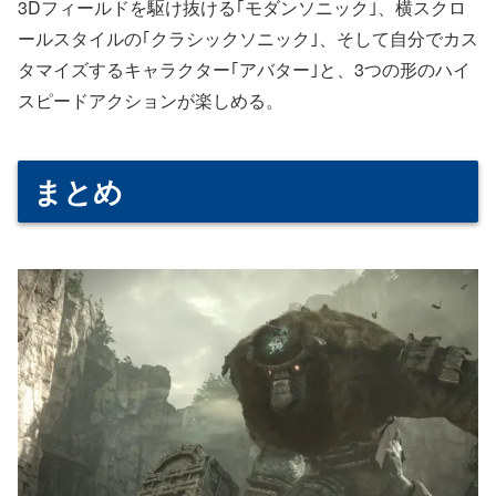
3Dフィールドを駆け抜ける｢モダンソニック｣、横スクロ
ールスタイルの｢クラシックソニック｣、そして自分でカス
タマイズするキャラクター｢アバター｣と、3つの形のハイ
スピードアクションが楽しめる。
まとめ