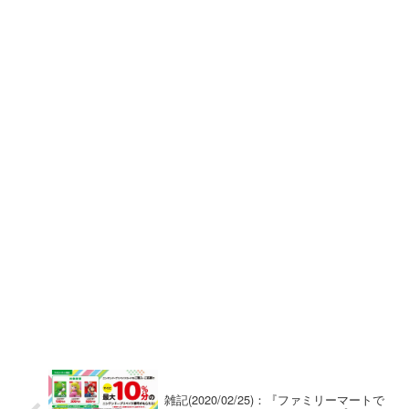
雑記(2020/02/25)：『ファミリーマートで