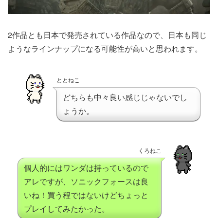
2作品とも日本で発売されている作品なので、日本も同じ
ようなラインナップになる可能性が高いと思われます。
ととねこ
どちらも中々良い感じじゃないでし
ょうか。
くろねこ
個人的にはワンダは持っているので
アレですが、ソニックフォースは良
いね！買う程ではないけどちょっと
プレイしてみたかった。