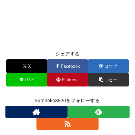
シェアする
X
Facebook
はてブ
LINE
Pinterest
コピー
kuroneko8920をフォローする