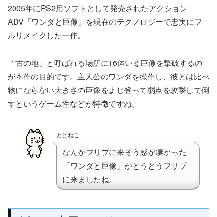
2005年にPS2用ソフトとして発売されたアクション
ADV「ワンダと巨像」を現在のテクノロジーで忠実にフ
ルリメイクした一作。
「古の地」と呼ばれる場所に16体いる巨像を撃破するの
が本作の目的です。主人公のワンダを操作し、彼とは比べ
物にならない大きさの巨像をよじ登って弱点を攻撃して倒
すというゲーム性などが特徴ですね。
ととねこ
なんかフリプに来そう感が凄かった
「ワンダと巨像」がとうとうフリプ
に来ましたね。