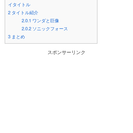
イタイトル
2
タイトル紹介
2.0.1
ワンダと巨像
2.0.2
ソニックフォース
3
まとめ
スポンサーリンク