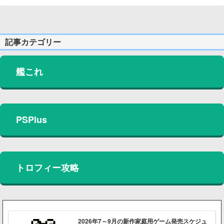
記事カテゴリー
艦これ
PSPlus
トロフィー攻略
2026年7～9月の新作家庭用ゲーム発売スケジュ