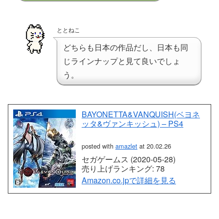
ととねこ
どちらも日本の作品だし、日本も同
じラインナップと見て良いでしょ
う。
BAYONETTA&VANQUISH(ベヨネ
ッタ&ヴァンキッシュ) – PS4
posted with
amazlet
at 20.02.26
セガゲームス (2020-05-28)
売り上げランキング: 78
Amazon.co.jpで詳細を見る