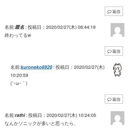
返信
名前:
匿名
:
投稿日：2020/02/27(木) 08:44:19
終わってるw
返信
名前:
kuroneko8920
:
投稿日：2020/02/27(木)
10:20:59
(´･ω･｀)
返信
名前:
rathi
:
投稿日：2020/02/27(木) 10:24:05
なんかソニックが多いと思ったら、