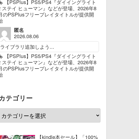
【PSPlus】PS5/PS4『ダイイングライト
2 ステイ ヒューマン』などが登場、2026年8
月のPSPlusフリープレイタイトルが提供開
始
匿名
2026.08.06
ライブラリ追加しよう...
【PSPlus】PS5/PS4『ダイイングライト
2 ステイ ヒューマン』などが登場、2026年8
月のPSPlusフリープレイタイトルが提供開
始
カテゴリー
【kindle本セール】「100%