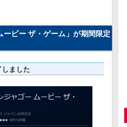
 ムービー ザ・ゲーム」が期間限定
了しました