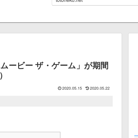
 ムービー ザ・ゲーム」が期間
で）
2020.05.15
2020.05.22