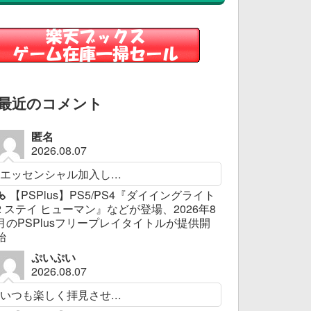
最近のコメント
匿名
2026.08.07
エッセンシャル加入し...
【PSPlus】PS5/PS4『ダイイングライト
2 ステイ ヒューマン』などが登場、2026年8
月のPSPlusフリープレイタイトルが提供開
始
ぷいぷい
2026.08.07
いつも楽しく拝見させ...