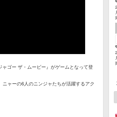
ンジャゴー ザ・ムービー』がゲームとなって登
、ニャーの6人のニンジャたちが活躍するアク