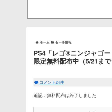
ホーム
セール情報
PS4「レゴ®ニンジャゴー
限定無料配布中（5/21ま
コメント24件
追記：無料配布は終了しました