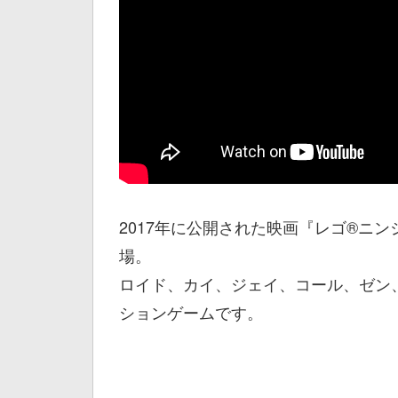
2017年に公開された映画『レゴ®ニ
場。
ロイド、カイ、ジェイ、コール、ゼン
ションゲームです。