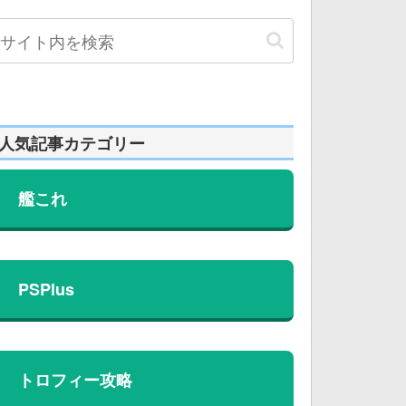
人気記事カテゴリー
艦これ
PSPlus
トロフィー攻略