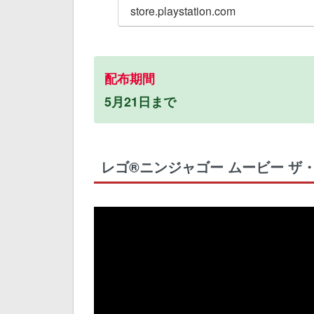
store.playstation.com
配布期間
5月21日まで
レゴ®ニンジャゴー ムービー ザ