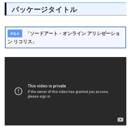
パッケージタイトル
『
ソードアート・オンライン アリシゼーショ
PS4
ン リコリス
』