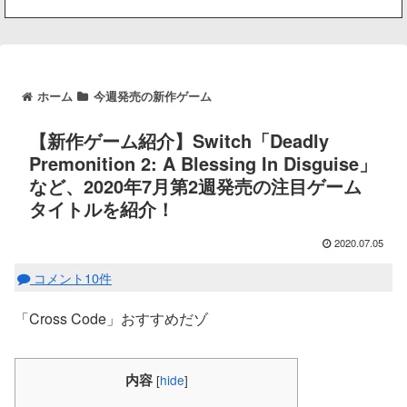
ホーム
今週発売の新作ゲーム
【新作ゲーム紹介】Switch「Deadly
Premonition 2: A Blessing In Disguise」
など、2020年7月第2週発売の注目ゲーム
タイトルを紹介！
2020.07.05
コメント10件
「Cross Code」おすすめだゾ
内容
[
hide
]