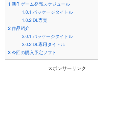
1
新作ゲーム発売スケジュール
1.0.1
パッケージタイトル
1.0.2
DL専売
2
作品紹介
2.0.1
パッケージタイトル
2.0.2
DL専用タイトル
3
今回の購入予定ソフト
スポンサーリンク