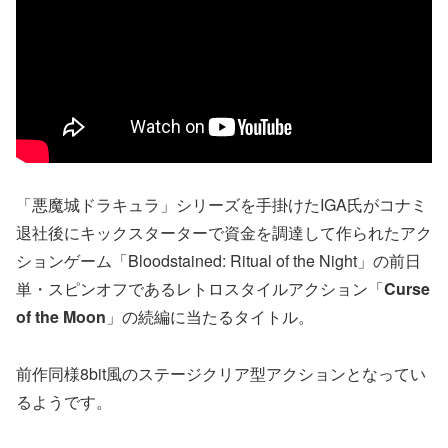
「悪魔城ドラキュラ」シリーズを手掛けたIGA氏がコナミ
退社後にキックスターターで資金を調達して作られたアク
ションゲーム「Bloodstained: Ritual of the Night」の前日
単・スピンオフであるレトロスタイルアクション「
Curse
of the Moon
」の続編に当たるタイトル。
前作同様8bit風のステージクリア型アクションとなってい
るようです。