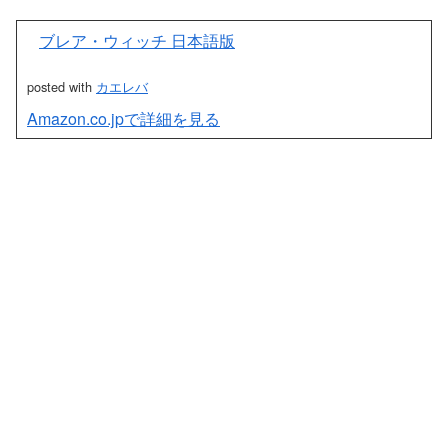
ブレア・ウィッチ 日本語版
posted with
カエレバ
Amazon.co.jpで詳細を見る