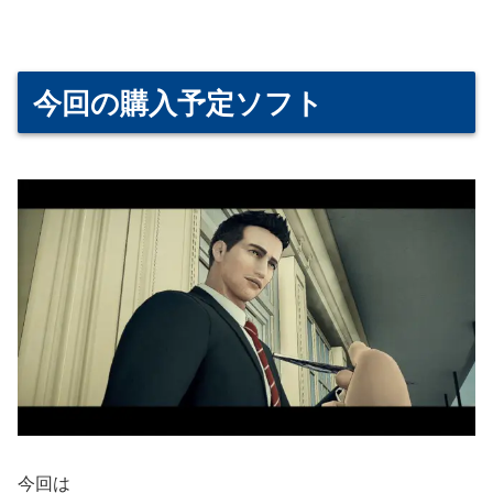
今回の購入予定ソフト
今回は