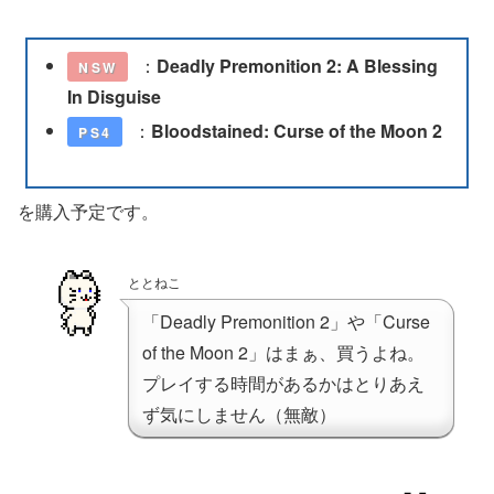
：
Deadly Premonition 2: A Blessing
NSW
In Disguise
：
Bloodstained: Curse of the Moon 2
PS4
を購入予定です。
ととねこ
「Deadly Premonition 2」や「Curse
of the Moon 2」はまぁ、買うよね。
プレイする時間があるかはとりあえ
ず気にしません（無敵）