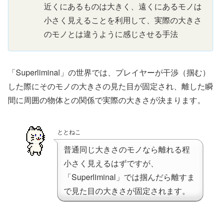
近くにあるものは大きく、遠くにあるモノは
小さく見えることを利用して、実際の大きさ
のモノとは違うように感じさせる手法
「Superliminal」の世界では、プレイヤーが干渉（掴む）
した際にそのモノの大きさの見た目が固定され、離した瞬
間に周囲の物体との関係で実際の大きさが決まります。
ととねこ
普通同じ大きさのモノなら離れる程
小さく見えるはずですが、
「Superliminal」では掴んだら離すま
で見た目の大きさが固定されます。