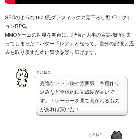
SFCのような16bit風グラフィックの見下ろし型2Dアクシ
ョンRPG。
MMOゲームの世界を舞台に、記憶と大半の言語機能を失
ってしまったアバター「レア」となって、自分の記憶と過
去を取り戻すために冒険を繰り広げます。
ととねこ
秀逸なドット絵や雰囲気、各種作り
込みなど全体的に完成度が高いで
す。トレーラーを見て惹かれるもの
があれば買いだ！
くろねこ