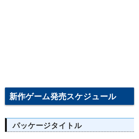
新作ゲーム発売スケジュール
パッケージタイトル