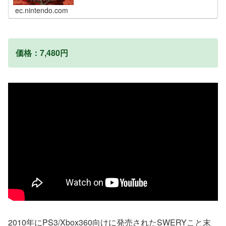
ec.nintendo.com
価格：7,480円
2010年にPS3/Xbox360向けに発売されたSWERYこと末