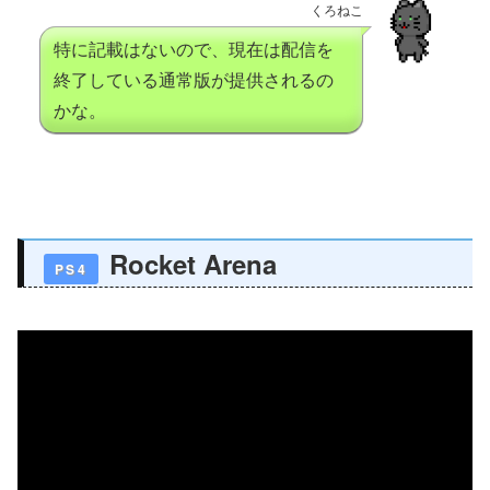
くろねこ
特に記載はないので、現在は配信を
終了している通常版が提供されるの
かな。
Rocket Arena
PS4