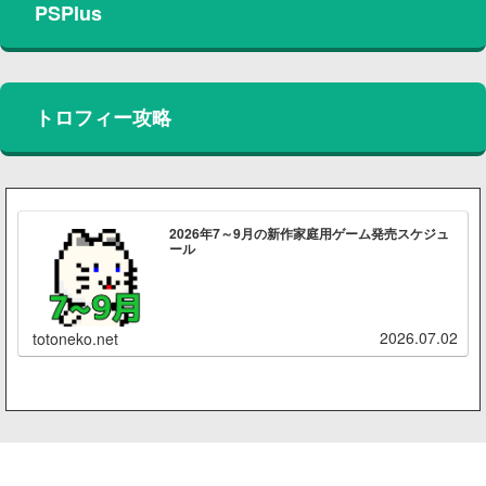
PSPlus
トロフィー攻略
2026年7～9月の新作家庭用ゲーム発売スケジュ
ール
2026.07.02
totoneko.net