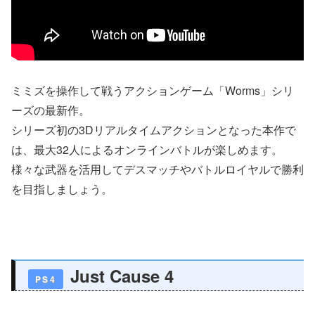
ミミズを操作して戦うアクションゲーム「Worms」シリ
ーズの最新作。
シリーズ初の3Dリアルタイムアクションとなった本作で
は、最大32人によるオンラインバトルが楽しめます。
様々な武器を活用してデスマッチやバトルロイヤルで勝利
を目指しましょう。
Just Cause 4
PS4