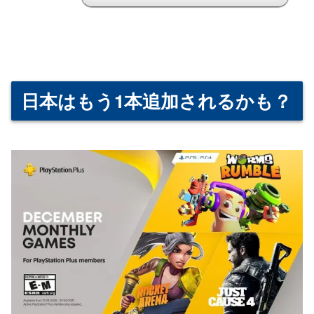
日本はもう1本追加されるかも？