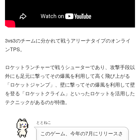
3vs3のチームに分かれて戦うアリーナタイプのオンライ
ンTPS。
ロケットランチャーで戦うシューターであり、攻撃手段以
外にも足元に撃ってその爆風を利用して高く飛び上がる
「ロケットジャンプ」、壁に撃ってその爆風を利用して壁
を登る「ロケットクライム」といったロケットを活用した
テクニックがあるのが特徴。
ととねこ
このゲーム、今年の7月にリリースさ