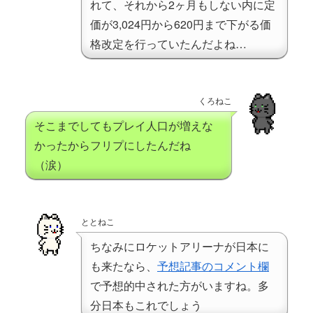
れて、それから2ヶ月もしない内に定
価が3,024円から620円まで下がる価
格改定を行っていたんだよね…
くろねこ
そこまでしてもプレイ人口が増えな
かったからフリプにしたんだね
（涙）
ととねこ
ちなみにロケットアリーナが日本に
も来たなら、
予想記事のコメント欄
で予想的中された方がいますね。多
分日本もこれでしょう