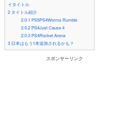
イタイトル
2
タイトル紹介
2.0.1
PS5PS4Worms Rumble
2.0.2
PS4Just Cause 4
2.0.3
PS4Rocket Arena
3
日本はもう1本追加されるかも？
スポンサーリンク