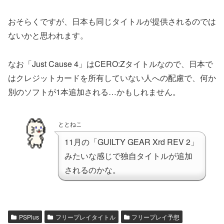
おそらくですが、日本も同じタイトルが提供されるのでは
ないかと思われます。
なお「Just Cause 4」はCERO:Zタイトルなので、日本で
はクレジットカードを所有していない人への配慮で、何か
別のソフトが1本追加される…かもしれません。
ととねこ
11月の「GUILTY GEAR Xrd REV 2」
みたいな感じで独自タイトルが追加
されるのかな。
PSPlus
フリープレイタイトル
フリープレイ予想