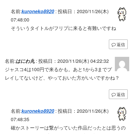
名前:
kuroneko8920
:
投稿日：2020/11/26(木)
07:48:00
そういうタイトルがフリプに来ると有難いですね
返信
名前:
はにわ丸
:
投稿日：2020/11/26(木) 04:22:32
ジャスコ4は100円で来るかも。あと1から3までプ
レイしてないけど、やっておいた方がいいですかね？
返信
名前:
kuroneko8920
:
投稿日：2020/11/26(木)
07:48:35
確かストーリーは繋がっていた作品だったとは思うの