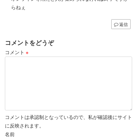
らねぇ
返信
コメントをどうぞ
コメント
※
コメントは承認制となっているので、私が確認後にサイト
に反映されます。
名前