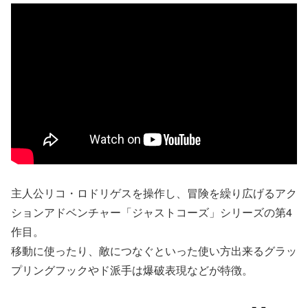
主人公リコ・ロドリゲスを操作し、冒険を繰り広げるアク
ションアドベンチャー「ジャストコーズ」シリーズの第4
作目。
移動に使ったり、敵につなぐといった使い方出来るグラッ
プリングフックやド派手は爆破表現などが特徴。