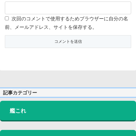
次回のコメントで使用するためブラウザーに自分の名
前、メールアドレス、サイトを保存する。
記事カテゴリー
艦これ