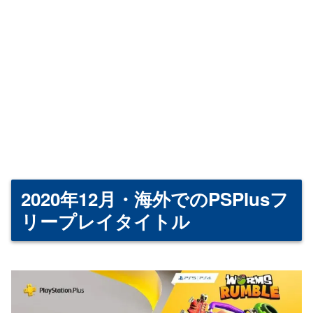
2020年12月・海外でのPSPlusフ
リープレイタイトル