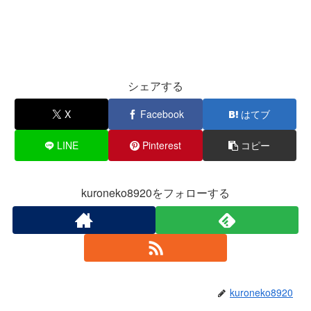
シェアする
X
Facebook
はてブ
LINE
Pinterest
コピー
kuroneko8920をフォローする
kuroneko8920