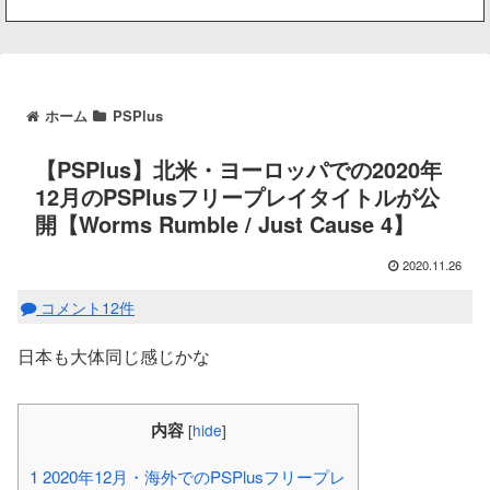
ホーム
PSPlus
【PSPlus】北米・ヨーロッパでの2020年
12月のPSPlusフリープレイタイトルが公
開【Worms Rumble / Just Cause 4】
2020.11.26
コメント12件
日本も大体同じ感じかな
内容
[
hide
]
1
2020年12月・海外でのPSPlusフリープレ