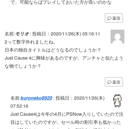
で、可能ならばプレイしておいた方が良いのかな
返信
名前:
モリオ
:
投稿日：2020/11/26(木) 05:16:11
2って数字外れましたね。
日本の独自タイトルはどうなるのでしょうか？
Just Cause 4に興味があるのですが、アンチャと似たよう
な物でしょうか？
返信
名前:
kuroneko8920
:
投稿日：2020/11/26(木)
07:52:16
Just Cause4は今年の4月にPSNow入りしていたので注
目はしていたのですが、セール時の割引率も低かった