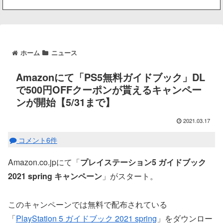
ホーム
ニュース
Amazonにて「PS5無料ガイドブック」DL
で500円OFFクーポンが貰えるキャンペー
ンが開始【5/31まで】
2021.03.17
コメント6件
Amazon.co.jpにて「
プレイステーション5 ガイドブック
2021 spring キャンペーン
」がスタート。
このキャンペーンでは無料で配布されている
「
PlayStation 5 ガイドブック 2021 spring
」をダウンロー