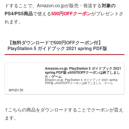
ドすることで、Amazon.co.jpが販売・発送する
対象の
PS4/PS5商品
で使える
500円OFFクーポン
がプレゼントさ
れます。
【無料ダウンロードで500円OFFクーポン付】
PlayStation 5 ガイドブック 2021 spring PDF版
Amazon.co.jp: PlayStation 5 ガイドブック 2021
spring PDF版 ※500円OFFクーポンは終了しまし
た : ゲーム
Amazon.co.jp: PlayStation 5 ガイドブック 2021 spring
PDF版 ※500円OFFクーポンは終了しました : ゲーム
amzn.to
↑こちらの商品をダウンロードすることでクーポンが貰え
ます。