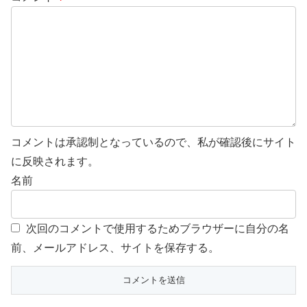
コメントは承認制となっているので、私が確認後にサイト
に反映されます。
名前
次回のコメントで使用するためブラウザーに自分の名
前、メールアドレス、サイトを保存する。