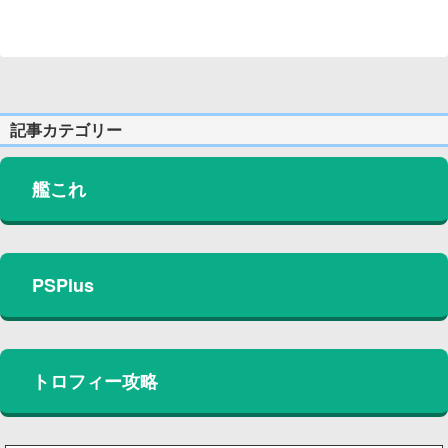
記事カテゴリー
艦これ
PSPlus
トロフィー攻略