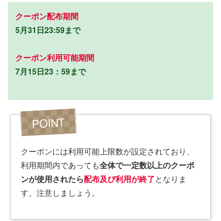
クーポン配布期間
5月31日23:59まで
クーポン利用可能期間
7月15日23：59まで
クーポンには利用可能上限数が設定されており、
利用期間内であっても
全体で一定数以上のクーポ
ンが使用されたら
配布及び利用が終了
となりま
す。注意しましょう。