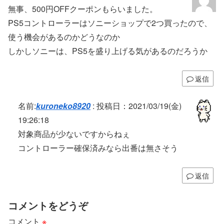
無事、500円OFFクーポンもらいました。
PS5コントローラーはソニーショップで2つ買ったので、
使う機会があるのかどうなのか
しかしソニーは、PS5を盛り上げる気があるのだろうか
返信
名前:
kuroneko8920
:
投稿日：2021/03/19(金)
19:26:18
対象商品が少ないですからねぇ
コントローラー確保済みなら出番は無さそう
返信
コメントをどうぞ
コメント
※