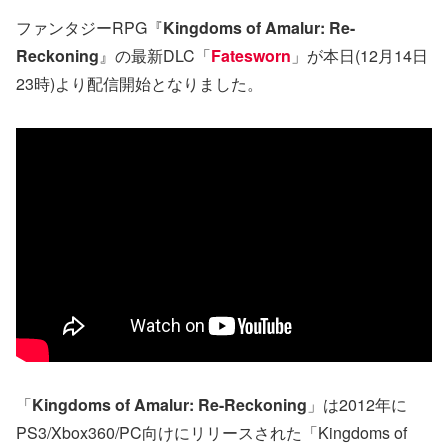
ファンタジーRPG『
Kingdoms of Amalur: Re-
Reckoning
』の最新DLC「
Fatesworn
」が本日(12月14日
23時)より配信開始となりました。
「
Kingdoms of Amalur: Re-Reckoning
」は2012年に
PS3/Xbox360/PC向けにリリースされた「Kingdoms of