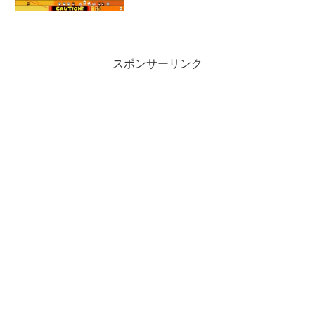
スポンサーリンク