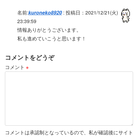
名前:
kuroneko8920
:
投稿日：2021/12/21(火)
23:39:59
情報ありがとうございます。
私も進めていこうと思います！
コメントをどうぞ
コメント
※
コメントは承認制となっているので、私が確認後にサイト