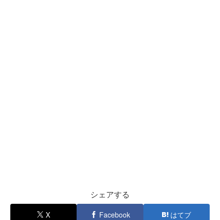
シェアする
X
Facebook
はてブ