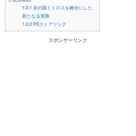
1.0.1
氷の国ミトロスを舞台にした
新たなる冒険
1.0.2
PSストアリンク
スポンサーリンク