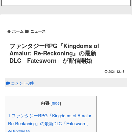
ホーム
ニュース
ファンタジーRPG『Kingdoms of
Amalur: Re-Reckoning』の最新
DLC「Fatesworn」が配信開始
2021.12.15
コメント8件
内容
[
hide
]
1
ファンタジーRPG『Kingdoms of Amalur:
Re-Reckoning』の最新DLC「Fatesworn」
が配信開始