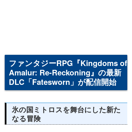
ファンタジーRPG『Kingdoms of
Amalur: Re-Reckoning』の最新
DLC「Fatesworn」が配信開始
氷の国ミトロスを舞台にした新た
なる冒険