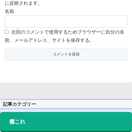
に反映されます。
名前
次回のコメントで使用するためブラウザーに自分の名
前、メールアドレス、サイトを保存する。
記事カテゴリー
艦これ