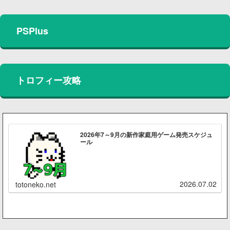
PSPlus
トロフィー攻略
2026年7～9月の新作家庭用ゲーム発売スケジュ
ール
2026.07.02
totoneko.net