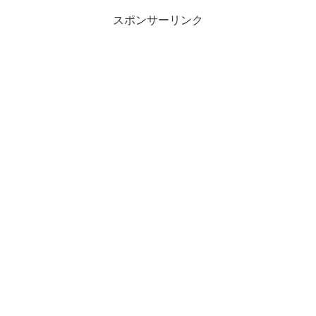
スポンサーリンク