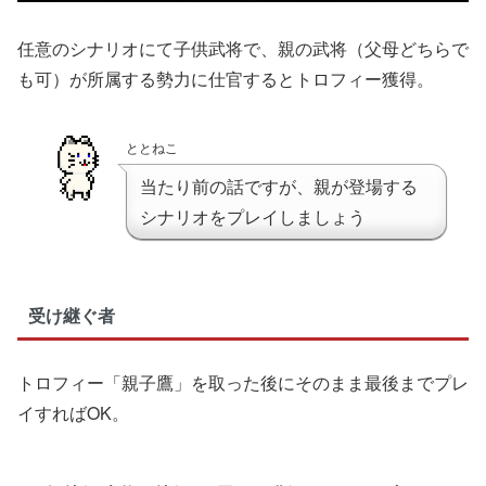
任意のシナリオにて子供武将で、親の武将（父母どちらで
も可）が所属する勢力に仕官するとトロフィー獲得。
ととねこ
当たり前の話ですが、親が登場する
シナリオをプレイしましょう
受け継ぐ者
トロフィー「親子鷹」を取った後にそのまま最後までプレ
イすればOK。