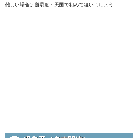
難しい場合は難易度：天国で初めて狙いましょう。