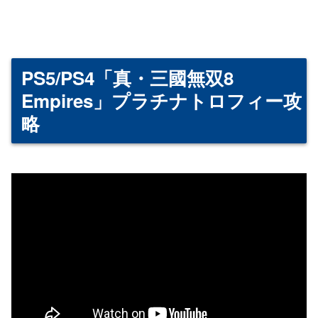
PS5/PS4「真・三國無双8
Empires」プラチナトロフィー攻
略