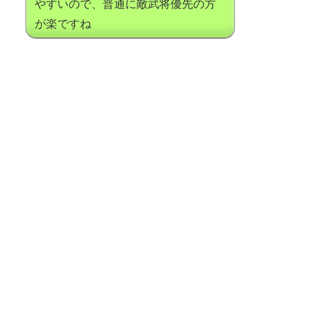
やすいので、普通に敵武将優先の方
が楽ですね