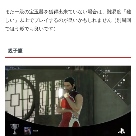
また一級の宝玉器を獲得出来ていない場合は、難易度「難
しい」以上でプレイするのが良いかもしれません（別周回
で狙う形でも良いです）
親子鷹