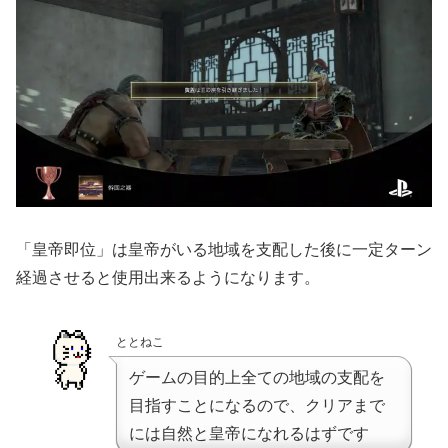
「皇帝即位」は皇帝がいる地域を支配した後に一定ターン
経過させると使用出来るようになります。
ととねこ
ゲームの目的上全ての地域の支配を
目指すことになるので、クリアまで
には自然と皇帝になれるはずです