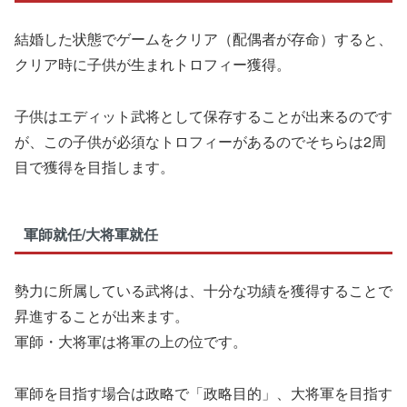
結婚した状態でゲームをクリア（配偶者が存命）すると、
クリア時に子供が生まれトロフィー獲得。
子供はエディット武将として保存することが出来るのです
が、この子供が必須なトロフィーがあるのでそちらは2周
目で獲得を目指します。
軍師就任/大将軍就任
勢力に所属している武将は、十分な功績を獲得することで
昇進することが出来ます。
軍師・大将軍は将軍の上の位です。
軍師を目指す場合は政略で「政略目的」、大将軍を目指す