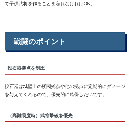
て子供武将を作ることを忘れなければOK。
戦闘のポイント
投石器拠点を制圧
投石器は城壁上の楼閣拠点や他の拠点に定期的にダメージ
を与えてくれるので、優先的に確保したいです。
（高難易度時）武将撃破を優先