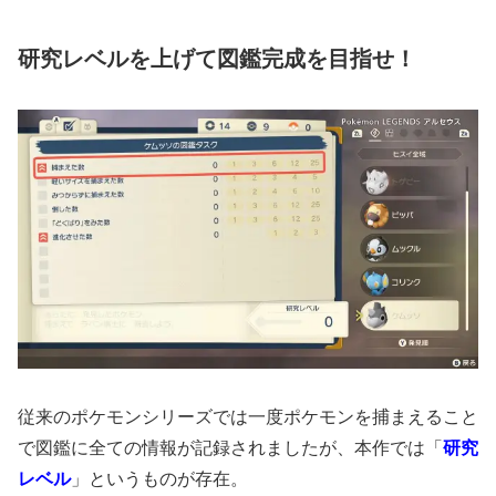
研究レベルを上げて図鑑完成を目指せ！
従来のポケモンシリーズでは一度ポケモンを捕まえること
で図鑑に全ての情報が記録されましたが、本作では「
研究
レベル
」というものが存在。