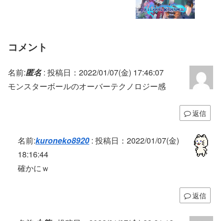
コメント
名前:
匿名
:
投稿日：2022/01/07(金) 17:46:07
モンスターボールのオーバーテクノロジー感
返信
名前:
kuroneko8920
:
投稿日：2022/01/07(金)
18:16:44
確かにｗ
返信