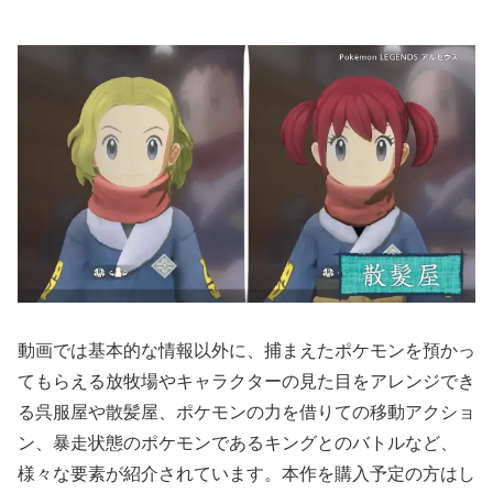
動画では基本的な情報以外に、捕まえたポケモンを預かっ
てもらえる放牧場やキャラクターの見た目をアレンジでき
る呉服屋や散髪屋、ポケモンの力を借りての移動アクショ
ン、暴走状態のポケモンであるキングとのバトルなど、
様々な要素が紹介されています。本作を購入予定の方はし