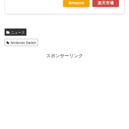
Amazon
楽天市場
ニュース
Nintendo Switch
スポンサーリンク