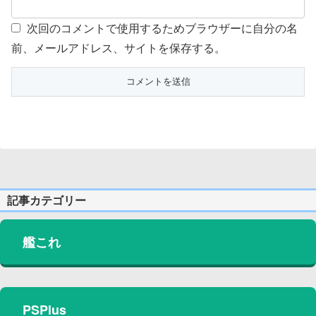
次回のコメントで使用するためブラウザーに自分の名
前、メールアドレス、サイトを保存する。
記事カテゴリー
艦これ
PSPlus