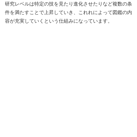
研究レベルは特定の技を見たり進化させたりなど複数の条
件を満たすことで上昇していき、これれによって図鑑の内
容が充実していくという仕組みになっています。