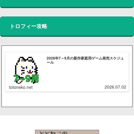
トロフィー攻略
2026年7～9月の新作家庭用ゲーム発売スケジュ
ール
2026.07.02
totoneko.net