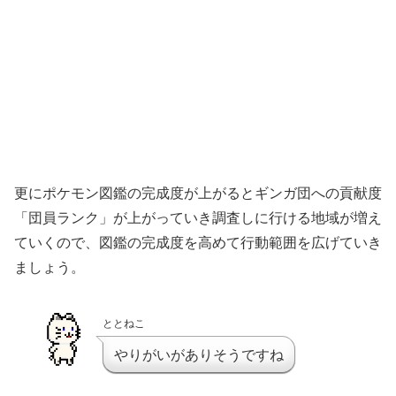
更にポケモン図鑑の完成度が上がるとギンガ団への貢献度
「団員ランク」が上がっていき調査しに行ける地域が増え
ていくので、図鑑の完成度を高めて行動範囲を広げていき
ましょう。
ととねこ
やりがいがありそうですね