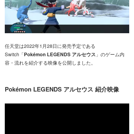
任天堂は2022年1月28日に発売予定である
Switch「
Pokémon LEGENDS アルセウス
」のゲーム内
容・流れを紹介する映像を公開しました。
Pokémon LEGENDS アルセウス 紹介映像