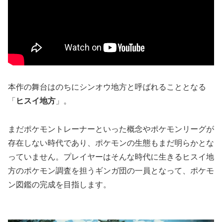
本作の舞台はのちにシンオウ地方と呼ばれることとなる
「
ヒスイ地方
」。
まだポケモントレーナーといった概念やポケモンリーグが
存在しない時代であり、ポケモンの生態もまだ明らかとな
っていません。プレイヤーはそんな時代に生きるヒスイ地
方のポケモン調査を担うギンガ団の一員となって、ポケモ
ン図鑑の完成を目指します。