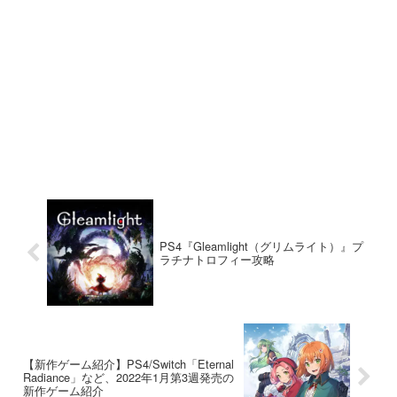
PS4『Gleamlight（グリムライト）』プ
ラチナトロフィー攻略
【新作ゲーム紹介】PS4/Switch「Eternal
Radiance」など、2022年1月第3週発売の
新作ゲーム紹介