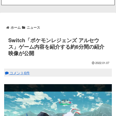
ホーム
ニュース
Switch「ポケモンレジェンズ アルセウ
ス」ゲーム内容を紹介する約6分間の紹介
映像が公開
2022.01.07
コメント6件