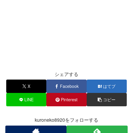
シェアする
X
Facebook
はてブ
LINE
Pinterest
コピー
kuroneko8920をフォローする