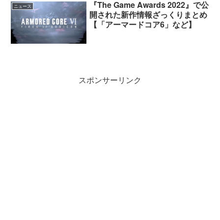
『The Game Awards 2022』で公
ニュース
開された新作情報ざっくりまとめ
【「アーマードコア6」など】
スポンサーリンク