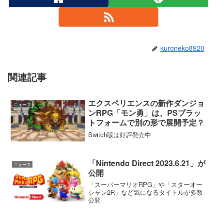
kuroneko8920
関連記事
エクスペリエンスの新作ダンジョ
ニュース
ンRPG「モン勇」は、PSプラッ
トフォームで別の形で展開予定？
Switch版は好評発売中
「Nintendo Direct 2023.6.21」が
ニュース
公開
「スーパーマリオRPG」や「スターオー
シャン2R」など気になるタイトルが多数
公開