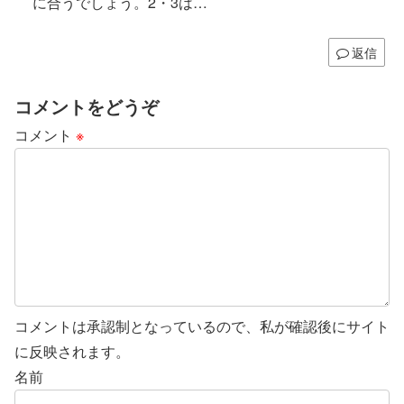
に合うでしょう。2・3は…
返信
コメントをどうぞ
コメント
※
コメントは承認制となっているので、私が確認後にサイト
に反映されます。
名前