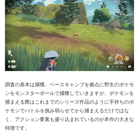
調査の基本は捕獲。ベースキャンプを拠点に野生のポケモ
ンをモンスターボールで捕獲していきますが、ポケモンを
捕まえる際はこれまでのシリーズ作品のように手持ちのポ
ケモンでバトルを挑み弱らせてから捕まえるだけではな
く、アクション要素も盛り込まれているのが本作の大きな
特徴です。