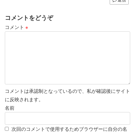
コメントをどうぞ
コメント
※
コメントは承認制となっているので、私が確認後にサイト
に反映されます。
名前
次回のコメントで使用するためブラウザーに自分の名