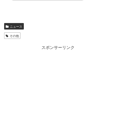
ニュース
その他
スポンサーリンク