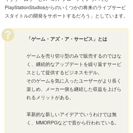
PlayStationStudiosからのいくつかの将来のライブサービ
スタイトルの開発をサポートするだろう」としています。
「ゲーム・アズ・ア・サービス」とは
ゲームを売り切り型のみで販売するのではな
く、継続的なアップデートを繰り返すサービ
スとして提供するビジネスモデル。
そのゲームを気に入ったユーザーがより長く
楽しめ、メーカー側も継続した収益を上げら
れるメリットがある。
革新的な新しいアイデアでいうわけでは無
く、MMORPGなどで昔から行われている。