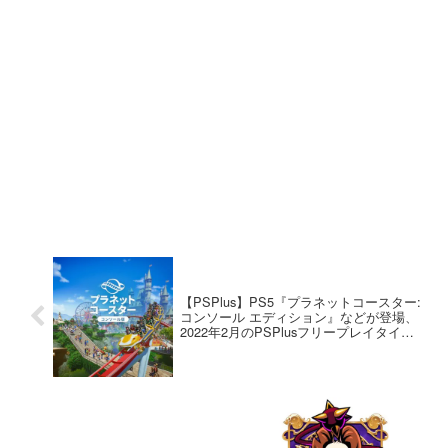
【PSPlus】PS5『プラネットコースター:
コンソール エディション』などが登場、
2022年2月のPSPlusフリープレイタイト
ルが提供開始