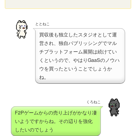
ととねこ
買収後も独立したスタジオとして運
営され、独自パブリッシングでマル
チプラットフォーム展開は続けてい
くというので、やはりGaaSのノウハ
ウを買ったということでしょうか
ね。
くろねこ
F2Pゲームからの売り上げがかなり凄
いようですからね。その辺りを強化
したいのでしょう