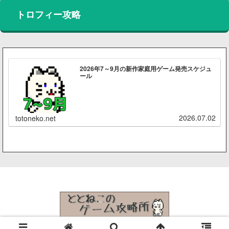
トロフィー攻略
2026年7～9月の新作家庭用ゲーム発売スケジュ
ール
2026.07.02
totoneko.net
© 2015 ととねこのゲーム攻略所.