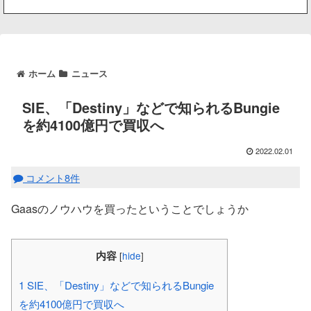
ホーム
ニュース
SIE、「Destiny」などで知られるBungie
を約4100億円で買収へ
2022.02.01
コメント8件
Gaasのノウハウを買ったということでしょうか
内容
[
hide
]
1
SIE、「Destiny」などで知られるBungie
を約4100億円で買収へ