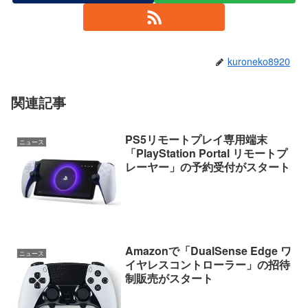
kuroneko8920
関連記事
PS5リモートプレイ専用端末
ニュース
「PlayStation Portal リモートプ
レーヤー」の予約受付がスタート
Amazonで「DualSense Edge ワ
ニュース
イヤレスコントローラー」の招待
制販売がスタート