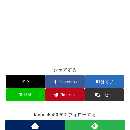
シェアする
X
Facebook
はてブ
LINE
Pinterest
コピー
kuroneko8920をフォローする