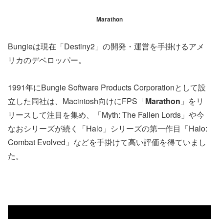
Marathon
Bungieは現在「Destiny2」の開発・運営を手掛けるアメ
リカのデベロッパー。
1991年にBungie Software Products Corporationとして設
立した同社は、Macintosh向けにFPS「
Marathon
」をリ
リースして注目を集め、「Myth: The Fallen Lords」や今
なおシリーズが続く「Halo」シリーズの第一作目「Halo:
Combat Evolved」などを手掛けて高い評価を得ていまし
た。