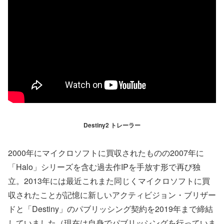
Destiny2 トレーラー
2000年にマイクロソフトに買収されたものの2007年に
「Halo」シリーズを含む過去作IPを手放す形で再び独
立。2013年には最近これまた同じくマイクロソフトに買
収されたことが記憶に新しいアクティビジョン・ブリザー
ドと「Destiny」のパブリッシング契約を2019年まで締結
していました（現在は自身でパブリッシングを行っていま