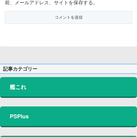
前、メールアドレス、サイトを保存する。
記事カテゴリー
艦これ
PSPlus