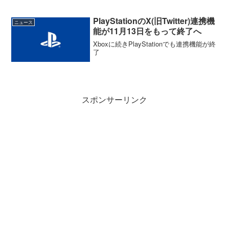
PlayStationのX(旧Twitter)連携機
ニュース
能が11月13日をもって終了へ
Xboxに続きPlayStationでも連携機能が終
了
スポンサーリンク