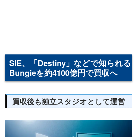
SIE、「Destiny」などで知られる
Bungieを約4100億円で買収へ
買収後も独立スタジオとして運営