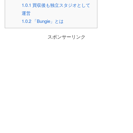
1.0.1
買収後も独立スタジオとして
運営
1.0.2
「Bungie」とは
スポンサーリンク