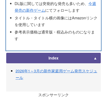
DL版に関しては突発的な発売も多いため、
今週
発売の新作ゲーム
にてフォローします
タイトル・タイトル横の画像にはAmazonリンク
を使用しています
参考表示価格は通常版・税込みのものになりま
す
Index
2026年1～3月の新作家庭用ゲーム発売スケジュ
ール
スポンサーリンク