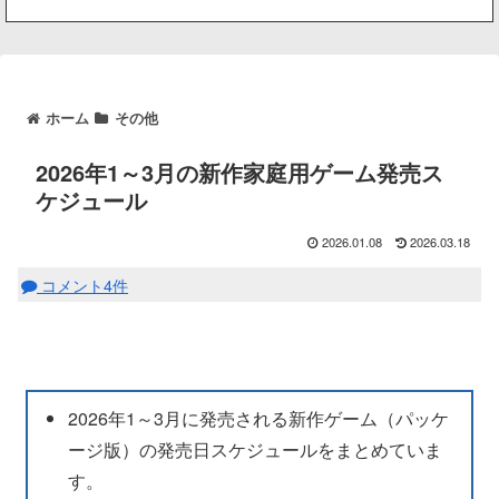
ホーム
その他
2026年1～3月の新作家庭用ゲーム発売ス
ケジュール
2026.01.08
2026.03.18
コメント4件
2026年1～3月に発売される新作ゲーム（パッケ
ージ版）の発売日スケジュールをまとめていま
す。