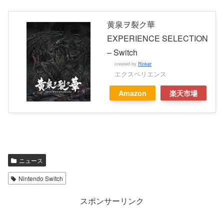
黄泉ヲ裂ク華
EXPERIENCE SELECTION
– Switch
created by
Rinker
エクスペリエンス
Amazon
楽天市場
ニュース
Nintendo Switch
スポンサーリンク