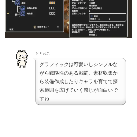
ととねこ
グラフィックは可愛いしシンプルな
がら戦略性のある戦闘、素材収集か
ら装備作成したりキャラを育てて探
索範囲を広げていく感じが面白いで
すね