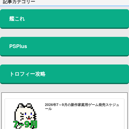
記事カテゴリー
艦これ
PSPlus
トロフィー攻略
2026年7～9月の新作家庭用ゲーム発売スケジュ
ール