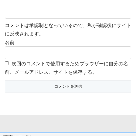
コメントは承認制となっているので、私が確認後にサイト
に反映されます。
名前
次回のコメントで使用するためブラウザーに自分の名
前、メールアドレス、サイトを保存する。