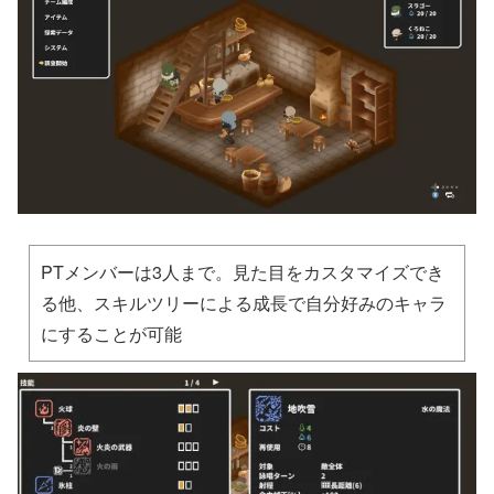
PTメンバーは3人まで。見た目をカスタマイズでき
る他、スキルツリーによる成長で自分好みのキャラ
にすることが可能