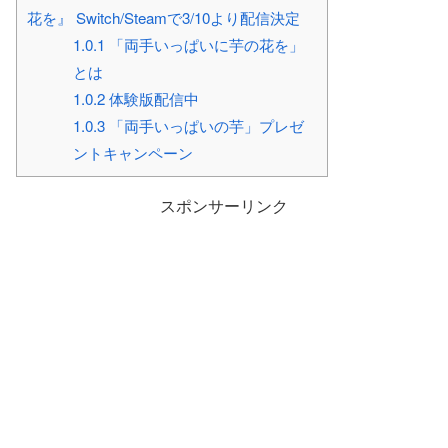
花を』 Switch/Steamで3/10より配信決定
1.0.1
「両手いっぱいに芋の花を」
とは
1.0.2
体験版配信中
1.0.3
「両手いっぱいの芋」プレゼ
ントキャンペーン
スポンサーリンク