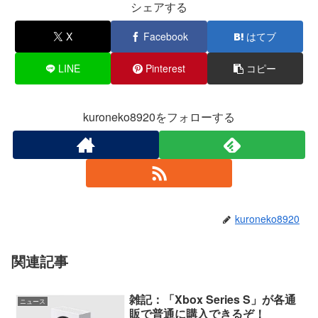
シェアする
X
Facebook
はてブ
LINE
Pinterest
コピー
kuroneko8920をフォローする
kuroneko8920
関連記事
雑記：「Xbox Series S」が各通
ニュース
販で普通に購入できるぞ！