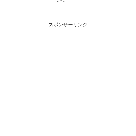
スポンサーリンク