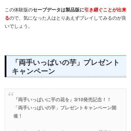
この体験版の
セーブデータは製品版に
引き継ぐことが出来
る
ので、気になった人はとりあえずプレイしてみるのが良
いでしょう。
「両手いっぱいの芋」プレゼント
キャンペーン
『両手いっぱいに芋の花を』3/10発売記念！！
「両手いっぱいの芋」プレゼントキャンペーン開
催！